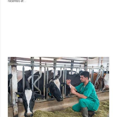
récentes et…