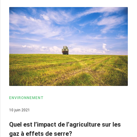
ENVIRONNEMENT
10 juin 2021
Quel est l’impact de l’agriculture sur les
gaz à effets de serre?