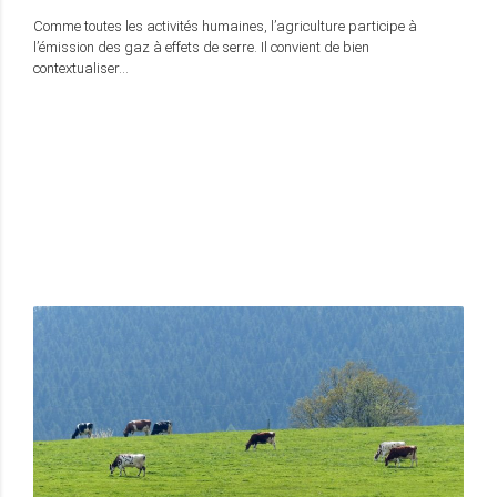
Comme toutes les activités humaines, l’agriculture participe à
l’émission des gaz à effets de serre. Il convient de bien
contextualiser…