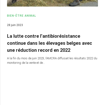
BIEN-ÊTRE ANIMAL
28 juin 2023
La lutte contre l’antibiorésistance
continue dans les élevages belges avec
une réduction record en 2022
A la fin du mois de juin 2023, l’AMCRA diffusait les résultats 2022 du
monitoring de la vente et de…