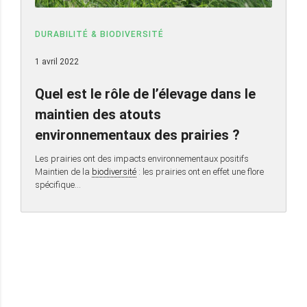
DURABILITÉ & BIODIVERSITÉ
1 avril 2022
Quel est le rôle de l’élevage dans le
maintien des atouts
environnementaux des prairies ?
Les prairies ont des impacts environnementaux positifs
Maintien de la
biodiversité
: les prairies ont en effet une flore
spécifique…