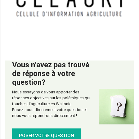
Vous n’avez pas trouvé
de réponse à votre
question?
Nous essayons de vous apporter des
réponses objectives sur les polémiques qui
touchent l'agriculture en Wallonie.
Posez-nous directement votre question et
nous vous répondrons directement !
POSER VOTRE QUESTION