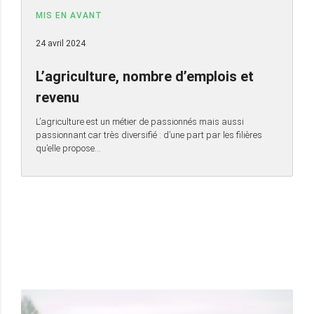
MIS EN AVANT
24 avril 2024
L’agriculture, nombre d’emplois et
revenu
L’agriculture est un métier de passionnés mais aussi
passionnant car très diversifié : d’une part par les filières
qu’elle propose…