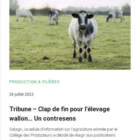
PRODUCTION & FILIÈRES
26 juillet 2023
Tribune – Clap de fin pour l’élevage
wallon… Un contresens
Celagri, la cellule d’information sur l’agriculture animée par le
Collège des Producteurs a décidé de réagir aux publications