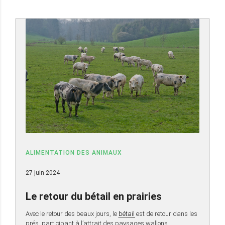
ALIMENTATION DES ANIMAUX
27 juin 2024
Le retour du bétail en prairies
Avec le retour des beaux jours, le
bétail
est de retour dans les
prés, participant à l’attrait des paysages wallons…