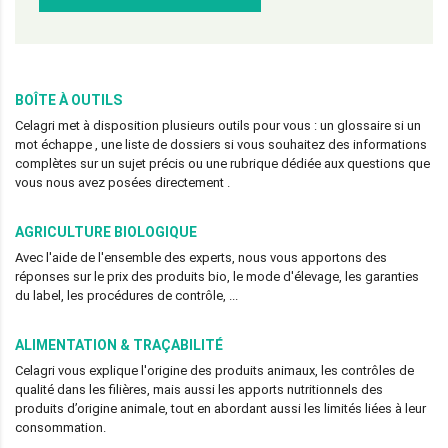
BOÎTE À OUTILS
Celagri met à disposition plusieurs outils pour vous : un glossaire si un
mot échappe , une liste de dossiers si vous souhaitez des informations
complètes sur un sujet précis ou une rubrique dédiée aux questions que
vous nous avez posées directement .
AGRICULTURE BIOLOGIQUE
Avec l'aide de l'ensemble des experts, nous vous apportons des
réponses sur le prix des produits bio, le mode d'élevage, les garanties
du label, les procédures de contrôle, ...
ALIMENTATION & TRAÇABILITÉ
Celagri vous explique l'origine des produits animaux, les contrôles de
qualité dans les filières, mais aussi les apports nutritionnels des
produits d’origine animale, tout en abordant aussi les limités liées à leur
consommation.