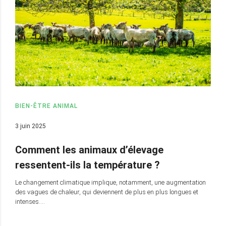
BIEN-ÊTRE ANIMAL
3 juin 2025
Comment les animaux d’élevage
ressentent-ils la température ?
Le changement climatique implique, notamment, une augmentation
des vagues de chaleur, qui deviennent de plus en plus longues et
intenses….