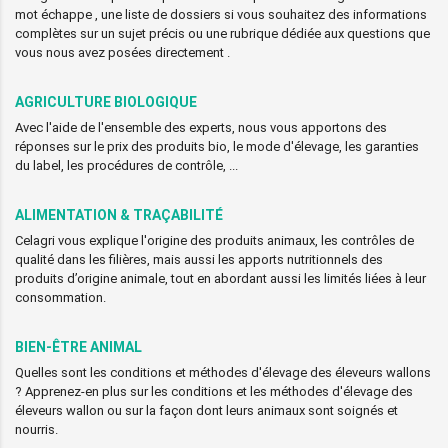
mot échappe , une liste de dossiers si vous souhaitez des informations
complètes sur un sujet précis ou une rubrique dédiée aux questions que
vous nous avez posées directement .
AGRICULTURE BIOLOGIQUE
Avec l'aide de l'ensemble des experts, nous vous apportons des
réponses sur le prix des produits bio, le mode d'élevage, les garanties
du label, les procédures de contrôle, ...
ALIMENTATION & TRAÇABILITÉ
Celagri vous explique l'origine des produits animaux, les contrôles de
qualité dans les filières, mais aussi les apports nutritionnels des
produits d’origine animale, tout en abordant aussi les limités liées à leur
consommation.
BIEN-ÊTRE ANIMAL
Quelles sont les conditions et méthodes d'élevage des éleveurs wallons
? Apprenez-en plus sur les conditions et les méthodes d'élevage des
éleveurs wallon ou sur la façon dont leurs animaux sont soignés et
nourris.