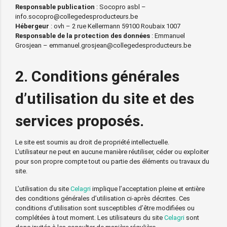
Responsable publication
: Socopro asbl –
info.socopro@collegedesproducteurs.be
Hébergeur
: ovh – 2 rue Kellermann 59100 Roubaix 1007
Responsable de la protection des données
: Emmanuel
Grosjean – emmanuel.grosjean@collegedesproducteurs.be
2. Conditions générales
d’utilisation du site et des
services proposés.
Le site est soumis au droit de propriété intellectuelle.
L‘utilisateur ne peut en aucune manière réutiliser, céder ou exploiter
pour son propre compte tout ou partie des éléments ou travaux du
site.
L’utilisation du site
Celagri
implique l’acceptation pleine et entière
des conditions générales d’utilisation ci-après décrites. Ces
conditions d’utilisation sont susceptibles d’être modifiées ou
complétées à tout moment. Les utilisateurs du site
Celagri
sont