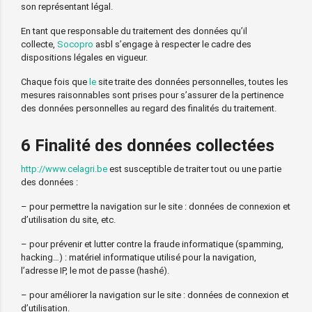
son représentant légal.
En tant que responsable du traitement des données qu’il
collecte,
Socopro
asbl s’engage à respecter le cadre des
dispositions légales en vigueur.
Chaque fois que
le
site traite des données personnelles, toutes les
mesures raisonnables sont prises pour s’assurer de la pertinence
des données personnelles au regard des finalités du traitement.
6 Finalité des données collectées
http://www.celagri.be
est susceptible de traiter tout ou une partie
des données :
– pour permettre la navigation sur le site : données de connexion et
d’utilisation du site, etc.
– pour prévenir et lutter contre la fraude informatique (spamming,
hacking…) : matériel informatique utilisé pour la navigation,
l’adresse IP, le mot de passe (hashé).
– pour améliorer la navigation sur le site : données de connexion et
d’utilisation.