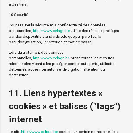
à des tiers.
10 Sécurité
Pour assurer la sécurité et la confidentialité des données
personnelles,
http://www.celagri.be
utilise des réseaux protégés
par des dispositifs standards tels que par pare-feu, la
pseudonymisation, l’encryption et mot de passe.
Lors du traitement des données
personnelles,
http://www.celagri.be
prend toutes les mesures
raisonnables visant à les protéger contre toute perte, utilisation
détournée, accès non autorisé, divulgation, altération ou
destruction.
11. Liens hypertextes «
cookies » et balises (“tags”)
internet
Le site
http://www.celagri.be
contient un certain nombre de liens