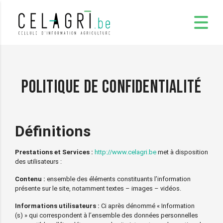
Politique de confidentialité
Définitions
Prestations et Services :
http://www.celagri.be
met à disposition
des utilisateurs :
Contenu :
ensemble des éléments constituants l’information
présente sur le site, notamment textes – images – vidéos.
Informations utilisateurs :
Ci après dénommé « Information
(s) » qui correspondent à l’ensemble des données personnelles