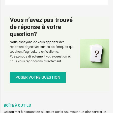
Vous n’avez pas trouvé
de réponse à votre
question?
Nous essayons de vous apporter des
réponses objectives sur les polémiques qui
touchent l'agriculture en Wallonie.
Posez-nous directement votre question et
nous vous répondrons directement !
POSER VOTRE QUESTION
BOÎTE À OUTILS
Celagri met à disposition plusieurs outils pour vous : un glossaire si un