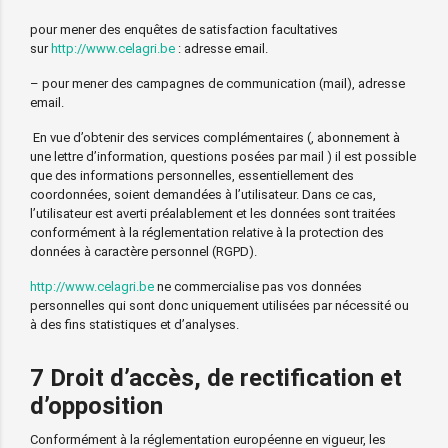
pour mener des enquêtes de satisfaction facultatives
sur
http://www.celagri.be
: adresse email.
– pour mener des campagnes de communication (mail), adresse
email.
En vue d’obtenir des services complémentaires (, abonnement à
une lettre d’information, questions posées par mail ) il est possible
que des informations personnelles, essentiellement des
coordonnées, soient demandées à l’utilisateur. Dans ce cas,
l’utilisateur est averti préalablement et les données sont traitées
conformément à la réglementation relative à la protection des
données à caractère personnel (RGPD).
http://www.celagri.be
ne commercialise pas vos données
personnelles qui sont donc uniquement utilisées par nécessité ou
à des fins statistiques et d’analyses.
7 Droit d’accès, de rectification et
d’opposition
Conformément à la réglementation européenne en vigueur, les