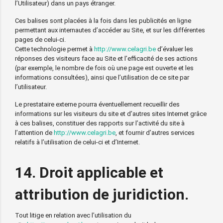
l’Utilisateur) dans un pays étranger.
Ces balises sont placées à la fois dans les publicités en ligne
permettant aux internautes d’accéder au Site, et sur les différentes
pages de celui-ci.
Cette technologie permet à
http://www.celagri.be
d’évaluer les
réponses des visiteurs face au Site et l’efficacité de ses actions
(par exemple, le nombre de fois où une page est ouverte et les
informations consultées), ainsi que l’utilisation de ce site par
l’utilisateur.
Le prestataire externe pourra éventuellement recueillir des
informations sur les visiteurs du site et d’autres sites Internet grâce
à ces balises, constituer des rapports sur l’activité du site à
l’attention de
http://www.celagri.be
, et fournir d’autres services
relatifs à l’utilisation de celui-ci et d’Internet.
14. Droit applicable et
attribution de juridiction.
Tout litige en relation avec l’utilisation du