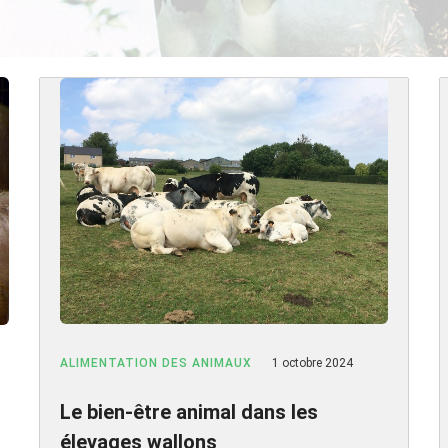
ALIMENTATION DES ANIMAUX
1 octobre 2024
Le bien-être animal dans les
élevages wallons