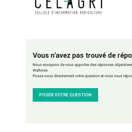
Vous n’avez pas trouvé de répo
Nous essayons de vous apporter des réponses objectives s
Wallonie.
Posez-nous directement votre question et nous vous répo
POSER VOTRE QUESTION