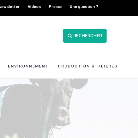
Newsletter
Vidéos
Presse
Une question ?
RECHERCHER
ENVIRONNEMENT
PRODUCTION & FILIÈRES