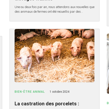
Une ou deux fois par an, nous attendons aux nouvelles que
des animaux de fermes ont été recueillis par des…
BIEN-ÊTRE ANIMAL
1 octobre 2024
La castration des porcelets :
B