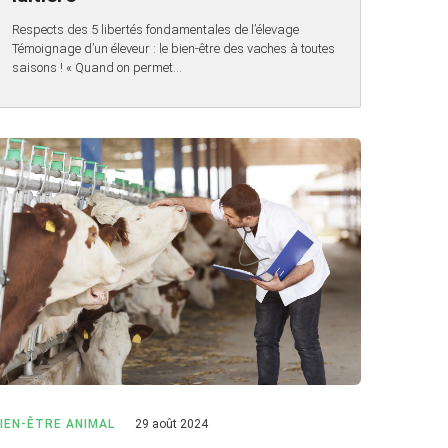
Respects des 5 libertés fondamentales de l’élevage
Témoignage d’un éleveur : le bien-être des vaches à toutes
saisons ! « Quand on permet…
IEN-ÊTRE ANIMAL
29 août 2024