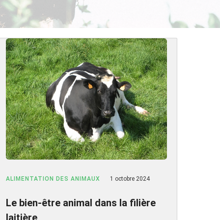
ALIMENTATION DES ANIMAUX
1 octobre 2024
Le bien-être animal dans la filière
laitière