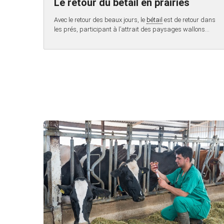
Le retour du bétail en prairies
Avec le retour des beaux jours, le
bétail
est de retour dans
les prés, participant à l’attrait des paysages wallons…