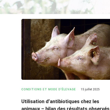
CONDITIONS ET MODE D’ÉLEVAGE
15 juillet 2025
Utilisation d’antibiotiques chez les
animaux – bilan des résultats observés