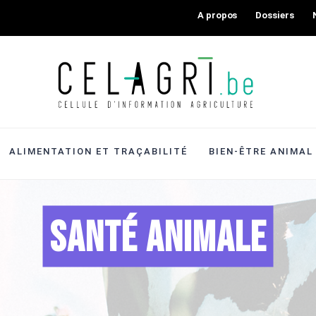
A propos
Dossiers
ALIMENTATION ET TRAÇABILITÉ
BIEN-ÊTRE ANIMAL
Santé animale