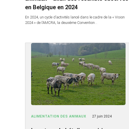
en Belgique en 2024
En 2024, un cycle d’activités lancé dans le cadre de la « Vision
2024 » de l’AMCRA, la deuxième Convention…
ALIMENTATION DES ANIMAUX
27 juin 2024