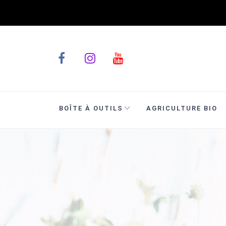
BOÎTE À OUTILS
AGRICULTURE BIO