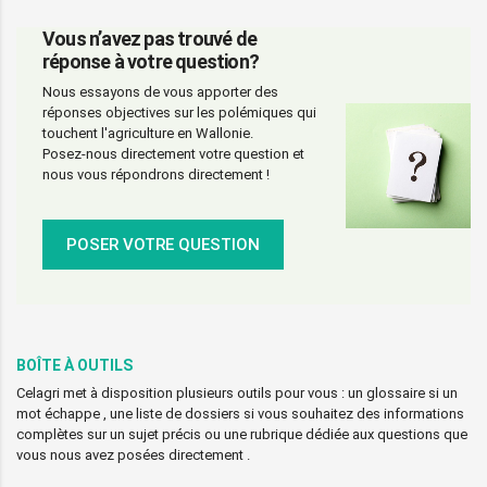
Vous n’avez pas trouvé de
réponse à votre question?
Nous essayons de vous apporter des
réponses objectives sur les polémiques qui
touchent l'agriculture en Wallonie.
Posez-nous directement votre question et
nous vous répondrons directement !
POSER VOTRE QUESTION
BOÎTE À OUTILS
Celagri met à disposition plusieurs outils pour vous : un glossaire si un
mot échappe , une liste de dossiers si vous souhaitez des informations
complètes sur un sujet précis ou une rubrique dédiée aux questions que
vous nous avez posées directement .