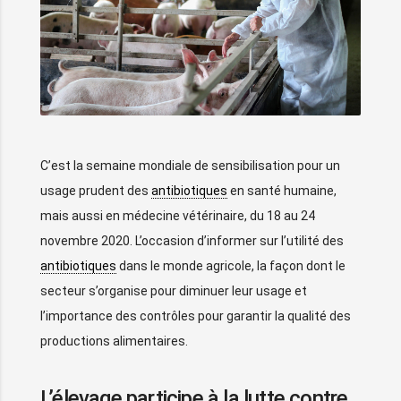
C’est la semaine mondiale de sensibilisation pour un
usage prudent des
antibiotiques
en santé humaine,
mais aussi en médecine vétérinaire, du 18 au 24
novembre 2020. L’occasion d’informer sur l’utilité des
antibiotiques
dans le monde agricole, la façon dont le
secteur s’organise pour diminuer leur usage et
l’importance des contrôles pour garantir la qualité des
productions alimentaires.
L’élevage participe à la lutte contre