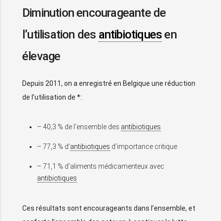
Diminution encourageante de
l’utilisation des
antibiotiques
en
élevage
Depuis 2011, on a enregistré en Belgique une réduction
de l’utilisation de *:
– 40,3 % de l’ensemble des
antibiotiques
– 77,3 % d’
antibiotiques
d’importance critique
– 71,1 % d’aliments médicamenteux avec
antibiotiques
Ces résultats sont encourageants dans l’ensemble, et