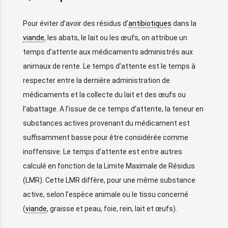
Pour éviter d’avoir des résidus d’
antibiotiques
dans la
viande
, les abats, le lait ou les œufs, on attribue un
temps d’attente aux médicaments administrés aux
animaux de rente. Le temps d’attente est le temps à
respecter entre la dernière administration de
médicaments et la collecte du lait et des œufs ou
l’abattage. A l’issue de ce temps d’attente, la teneur en
substances actives provenant du médicament est
suffisamment basse pour être considérée comme
inoffensive. Le temps d’attente est entre autres
calculé en fonction de la Limite Maximale de Résidus
(LMR). Cette LMR diffère, pour une même substance
active, selon l’espèce animale ou le tissu concerné
(
viande
, graisse et peau, foie, rein, lait et œufs).