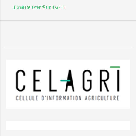
Share
Tweet
Pin It
+1