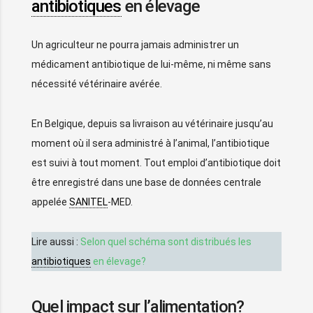
antibiotiques
en élevage
Un agriculteur ne pourra jamais administrer un
médicament antibiotique de lui-même, ni même sans
nécessité vétérinaire avérée.
En Belgique, depuis sa livraison au vétérinaire jusqu’au
moment où il sera administré à l’animal, l’antibiotique
est suivi à tout moment. Tout emploi d’antibiotique doit
être enregistré dans une base de données centrale
appelée
SANITEL
-MED.
Lire aussi :
Selon quel schéma sont distribués les
antibiotiques
en élevage?
Quel impact sur l’alimentation?