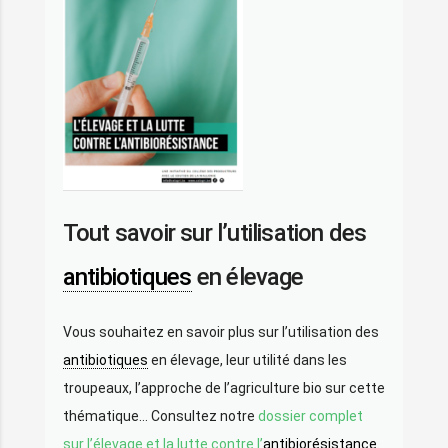
Tout savoir sur l’utilisation des
antibiotiques
en élevage
Vous souhaitez en savoir plus sur l’utilisation des
antibiotiques
en élevage, leur utilité dans les
troupeaux, l’approche de l’agriculture bio sur cette
thématique… Consultez notre
dossier complet
sur l’élevage et la lutte contre l’
antibiorésistance
.