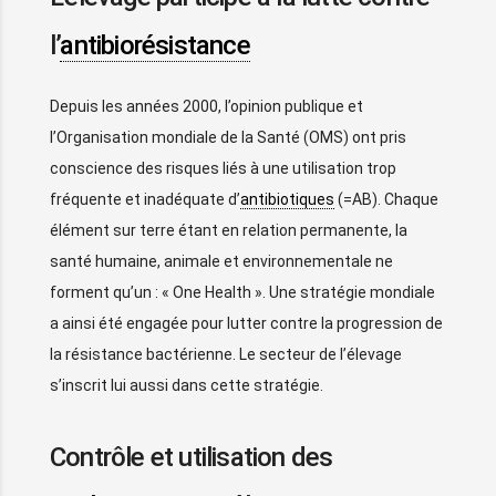
l’
antibiorésistance
Depuis les années 2000, l’opinion publique et
l’Organisation mondiale de la Santé (OMS) ont pris
conscience des risques liés à une utilisation trop
fréquente et inadéquate d’
antibiotiques
(=AB). Chaque
élément sur terre étant en relation permanente, la
santé humaine, animale et environnementale ne
forment qu’un : « One Health ». Une stratégie mondiale
a ainsi été engagée pour lutter contre la progression de
la résistance bactérienne. Le secteur de l’élevage
s’inscrit lui aussi dans cette stratégie.
Contrôle et utilisation des