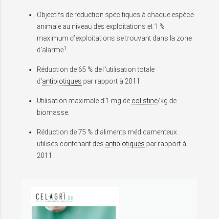
Objectifs de réduction spécifiques à chaque espèce
animale au niveau des exploitations et 1 %
maximum d’exploitations se trouvant dans la zone
1
d’alarme
.
Réduction de 65 % de l’utilisation totale
d’
antibiotiques
par rapport à 2011.
Utilisation maximale d’1 mg de
colistine
/kg de
biomasse.
Réduction de 75 % d’aliments médicamenteux
utilisés contenant des
antibiotiques
par rapport à
2011.