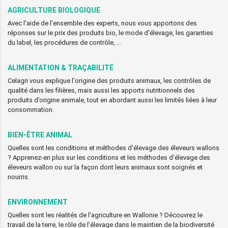
AGRICULTURE BIOLOGIQUE
Avec l'aide de l'ensemble des experts, nous vous apportons des
réponses sur le prix des produits bio, le mode d'élevage, les garanties
du label, les procédures de contrôle, ...
ALIMENTATION & TRAÇABILITÉ
Celagri vous explique l'origine des produits animaux, les contrôles de
qualité dans les filières, mais aussi les apports nutritionnels des
produits d’origine animale, tout en abordant aussi les limités liées à leur
consommation.
BIEN-ÊTRE ANIMAL
Quelles sont les conditions et méthodes d'élevage des éleveurs wallons
? Apprenez-en plus sur les conditions et les méthodes d'élevage des
éleveurs wallon ou sur la façon dont leurs animaux sont soignés et
nourris.
ENVIRONNEMENT
Quelles sont les réalités de l'agriculture en Wallonie ? Découvrez le
travail de la terre, le rôle de l’élevage dans le maintien de la biodiversité