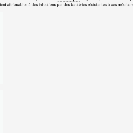
ient attribuables à des infections par des bactéries résistantes à ces médica