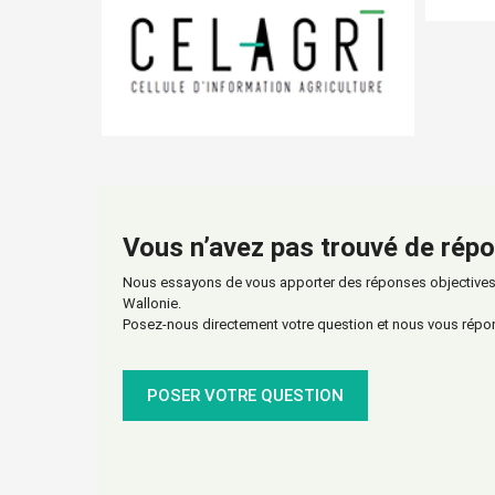
Vous n’avez pas trouvé de répo
Nous essayons de vous apporter des réponses objectives s
Wallonie.
Posez-nous directement votre question et nous vous répo
POSER VOTRE QUESTION