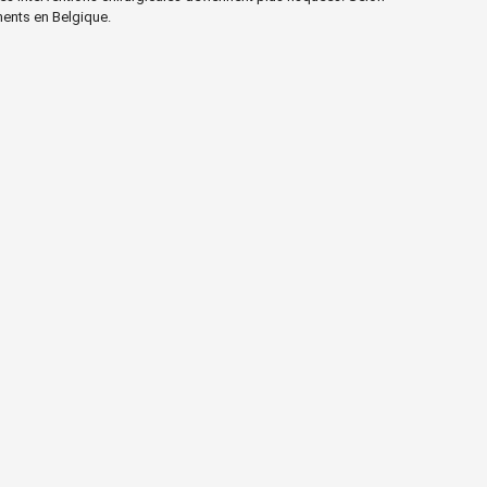
ments en Belgique.