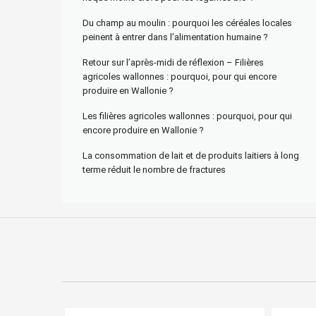
Du champ au moulin : pourquoi les céréales locales
peinent à entrer dans l’alimentation humaine ?
Retour sur l’après-midi de réflexion – Filières
agricoles wallonnes : pourquoi, pour qui encore
produire en Wallonie ?
Les filières agricoles wallonnes : pourquoi, pour qui
encore produire en Wallonie ?
La consommation de lait et de produits laitiers à long
terme réduit le nombre de fractures