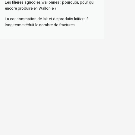
Les filières agricoles wallonnes : pourquoi, pour qui
encore produire en Wallonie ?
La consommation de lait et de produits laitiers à
long terme réduit le nombre de fractures