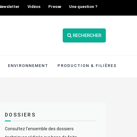
Newsletter
Vidéos
Presse
Une question ?
RECHERCHER
ENVIRONNEMENT
PRODUCTION & FILIÈRES
DOSSIERS
Consultez l’ensemble des dossiers