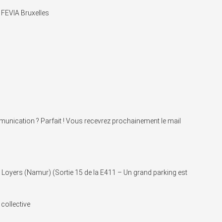
 FEVIA Bruxelles
munication ? Parfait ! Vous recevrez prochainement le mail
Loyers (Namur) (Sortie 15 de la E411 – Un grand parking est
 collective