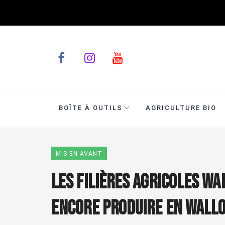
BOÎTE À OUTILS
AGRICULTURE BIO
MIS EN AVANT
Les filières agricoles wa
encore produire en Wallo