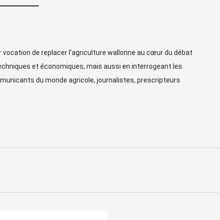
ur vocation de replacer l’agriculture wallonne au cœur du débat
techniques et économiques, mais aussi en interrogeant les
unicants du monde agricole, journalistes, prescripteurs