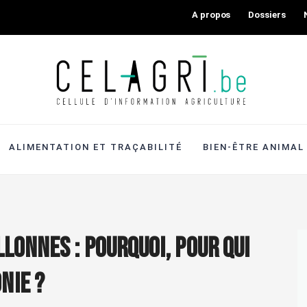
A propos
Dossiers
ALIMENTATION ET TRAÇABILITÉ
BIEN-ÊTRE ANIMAL
llonnes : pourquoi, pour qui
nie ?