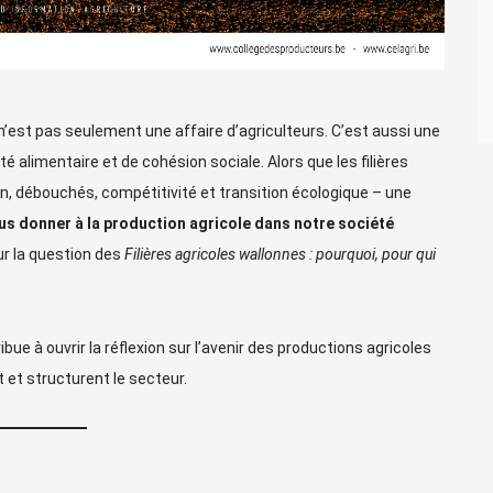
n’est pas seulement une affaire d’agriculteurs. C’est aussi une
alimentaire et de cohésion sociale. Alors que les filières
on, débouchés, compétitivité et transition écologique – une
s donner à la production agricole dans notre société
ur la question des
Filières agricoles wallonnes : pourquoi, pour qui
ue à ouvrir la réflexion sur l’avenir des productions agricoles
t et structurent le secteur.