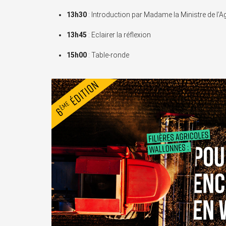
13h30
: Introduction par Madame la Ministre de l’A
13h45
: Eclairer la réflexion
15h00
: Table-ronde