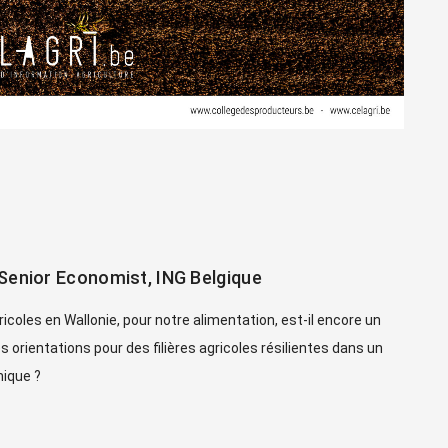
Senior Economist, ING Belgique
icoles en Wallonie, pour notre alimentation, est-il encore un
s orientations pour des filières agricoles résilientes dans un
ique ?