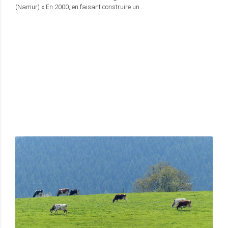
(Namur) « En 2000, en faisant construire un…