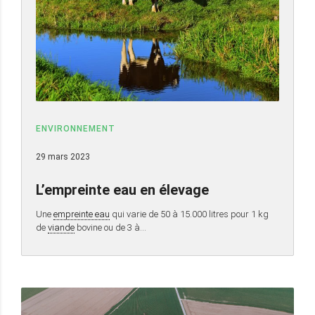
ENVIRONNEMENT
29 mars 2023
L’empreinte eau en élevage
Une
empreinte eau
qui varie de 50 à 15.000 litres pour 1 kg
de
viande
bovine ou de 3 à…