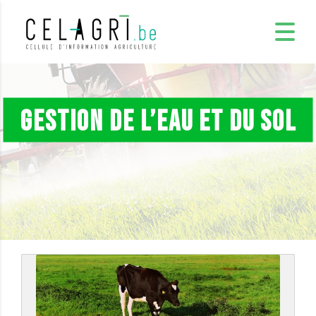
Gestion de l’eau et du sol