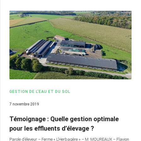
GESTION DE L’EAU ET DU SOL
7 novembre 2019
Témoignage : Quelle gestion optimale
pour les effluents d’élevage ?
Parole d’éleveur – Ferme « L’Herbagère » – M. MOUREAUX – Flavion