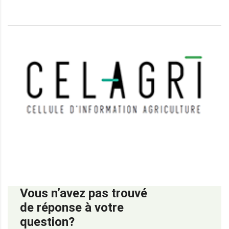
Vous n’avez pas trouvé
de réponse à votre
question?