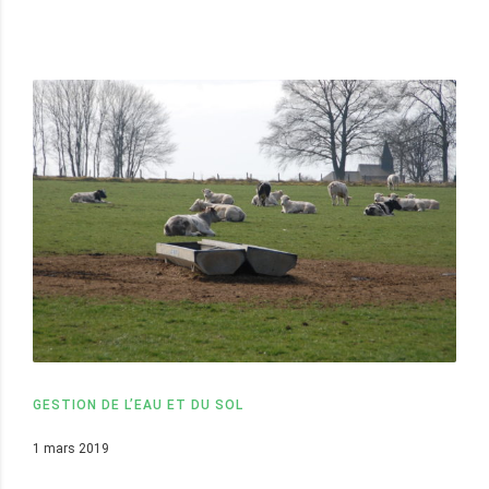
GESTION DE L’EAU ET DU SOL
1 mars 2019