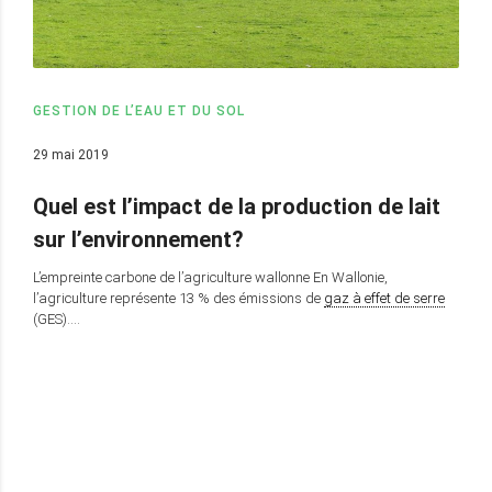
GESTION DE L’EAU ET DU SOL
29 mai 2019
Quel est l’impact de la production de lait
sur l’environnement?
L’empreinte carbone de l’agriculture wallonne En Wallonie,
l’agriculture représente 13 % des émissions de
gaz à effet de serre
(GES)….