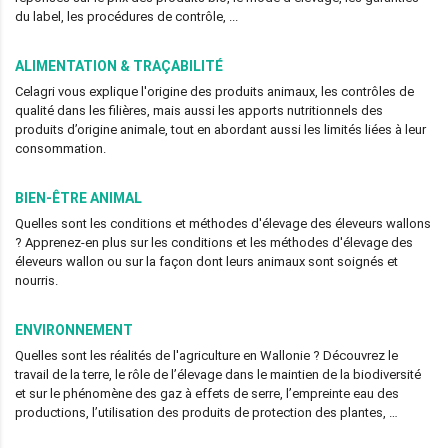
du label, les procédures de contrôle, ...
ALIMENTATION & TRAÇABILITÉ
Celagri vous explique l'origine des produits animaux, les contrôles de
qualité dans les filières, mais aussi les apports nutritionnels des
produits d’origine animale, tout en abordant aussi les limités liées à leur
consommation.
BIEN-ÊTRE ANIMAL
Quelles sont les conditions et méthodes d'élevage des éleveurs wallons
? Apprenez-en plus sur les conditions et les méthodes d'élevage des
éleveurs wallon ou sur la façon dont leurs animaux sont soignés et
nourris.
ENVIRONNEMENT
Quelles sont les réalités de l'agriculture en Wallonie ? Découvrez le
travail de la terre, le rôle de l’élevage dans le maintien de la biodiversité
et sur le phénomène des gaz à effets de serre, l’empreinte eau des
productions, l’utilisation des produits de protection des plantes, …