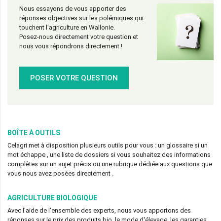
Nous essayons de vous apporter des
réponses objectives sur les polémiques qui
touchent l'agriculture en Wallonie.
Posez-nous directement votre question et
nous vous répondrons directement !
POSER VOTRE QUESTION
BOÎTE À OUTILS
Celagri met à disposition plusieurs outils pour vous : un glossaire si un
mot échappe , une liste de dossiers si vous souhaitez des informations
complètes sur un sujet précis ou une rubrique dédiée aux questions que
vous nous avez posées directement .
AGRICULTURE BIOLOGIQUE
Avec l'aide de l'ensemble des experts, nous vous apportons des
réponses sur le prix des produits bio, le mode d'élevage, les garanties