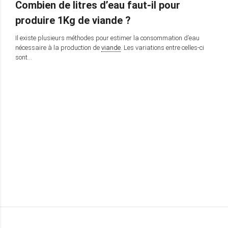
Combien de litres d’eau faut-il pour
produire 1Kg de viande ?
Il existe plusieurs méthodes pour estimer la consommation d’eau
nécessaire à la production de
viande
. Les variations entre celles-ci
sont…