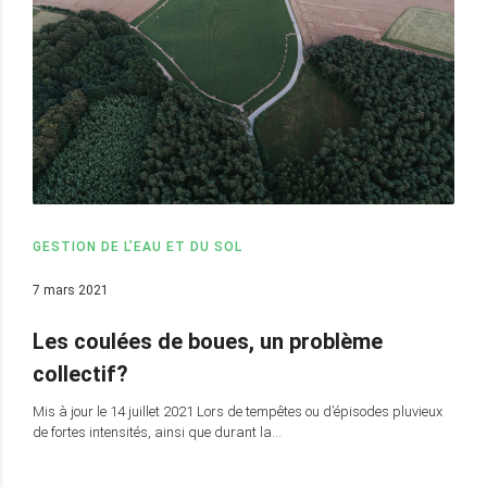
GESTION DE L’EAU ET DU SOL
7 mars 2021
Les coulées de boues, un problème
collectif?
Mis à jour le 14 juillet 2021 Lors de tempêtes ou d’épisodes pluvieux
de fortes intensités, ainsi que durant la…