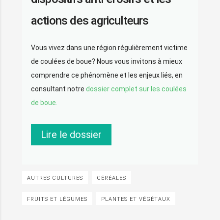
actions des agriculteurs
Vous vivez dans une région régulièrement victime
de coulées de boue? Nous vous invitons à mieux
comprendre ce phénomène et les enjeux liés, en
consultant notre
dossier complet sur les coulées
de boue.
Lire le dossier
AUTRES CULTURES
CÉRÉALES
FRUITS ET LÉGUMES
PLANTES ET VÉGÉTAUX