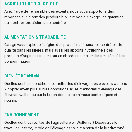
AGRICULTURE BIOLOGIQUE
Avec l'aide de l'ensemble des experts, nous vous apportons des
réponses sur le prix des produits bio, le mode d'élevage, les garanties
du label, les procédures de contrôle, ...
ALIMENTATION & TRAÇABILITÉ
Celagri vous explique l'origine des produits animaux, les contrôles de
qualité dans les filières, mais aussi les apports nutritionnels des
produits d’origine animale, tout en abordant aussi les limités liées à leur
consommation.
BIEN-ÊTRE ANIMAL
Quelles sont les conditions et méthodes d'élevage des éleveurs wallons
? Apprenez-en plus sur les conditions et les méthodes d'élevage des
éleveurs wallon ou sur la façon dont leurs animaux sont soignés et
nourris.
ENVIRONNEMENT
Quelles sont les réalités de l'agriculture en Wallonie ? Découvrez le
travail de la terre, le rôle de l’élevage dans le maintien de la biodiversité