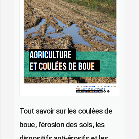
Tout savoir sur les coulées de
boue, l’érosion des sols, les
dispositifs anti-érosifs et les