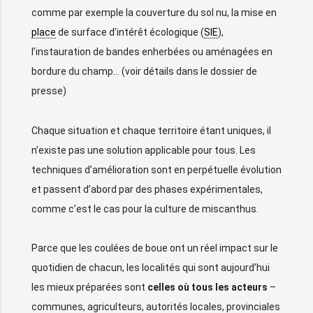
comme par exemple la couverture du sol nu, la mise en
place
de surface d’intérêt écologique (
SIE
),
l’instauration de bandes enherbées ou aménagées en
bordure du champ… (voir détails dans le dossier de
presse)
Chaque situation et chaque territoire étant uniques, il
n’existe pas une solution applicable pour tous. Les
techniques d’amélioration sont en perpétuelle évolution
et passent d’abord par des phases expérimentales,
comme c’est le cas pour la culture de miscanthus.
Parce que les coulées de boue ont un réel impact sur le
quotidien de chacun, les localités qui sont aujourd’hui
les mieux préparées sont
celles où tous les acteurs
–
communes, agriculteurs, autorités locales, provinciales