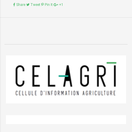
Share
Tweet
Pin It
+1