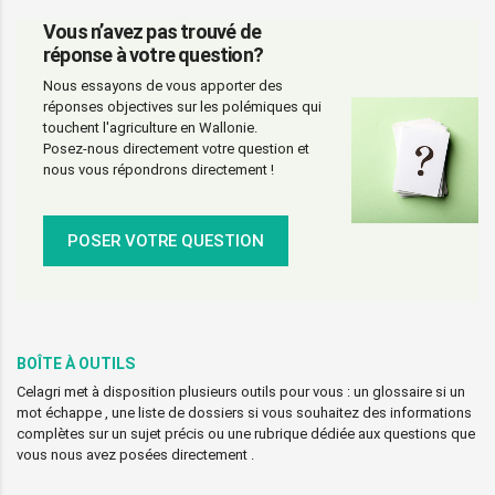
Vous n’avez pas trouvé de
réponse à votre question?
Nous essayons de vous apporter des
réponses objectives sur les polémiques qui
touchent l'agriculture en Wallonie.
Posez-nous directement votre question et
nous vous répondrons directement !
POSER VOTRE QUESTION
BOÎTE À OUTILS
Celagri met à disposition plusieurs outils pour vous : un glossaire si un
mot échappe , une liste de dossiers si vous souhaitez des informations
complètes sur un sujet précis ou une rubrique dédiée aux questions que
vous nous avez posées directement .