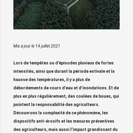
Mis à jour le 14 juillet 2021
Lors de tempêtes ou d’épisodes pluvieux de fortes
intensités, ainsi que durant la période estivale et la
hausse des températures, il y a plus de
débordements de cours d’eau et d’inondations. Et de
plus en plus régulièrement, des coulées de boues, qui
pointent la responsabilité des agriculteurs.
Découvrons la complexité de ce phénomène, les
dispositifs anti-érosifs et les mesures préventives
des agriculteurs, mais aussi l’impact grandissant du