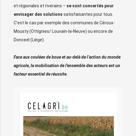
et régionales et riverains –
se sont concertés pour
envisager des solutions
satisfaisantes pour tous.
C’est le cas par exemple des communes de Céroux-
Mousty (Ottignies/ Louvain-la-Neuve) ou encore de
Donceel (Liège).
Face aux coulées de boue et au-delà de l’action du monde
agricole, la mobilisation de l’ensemble des acteurs est un
facteur essentiel de réussite.