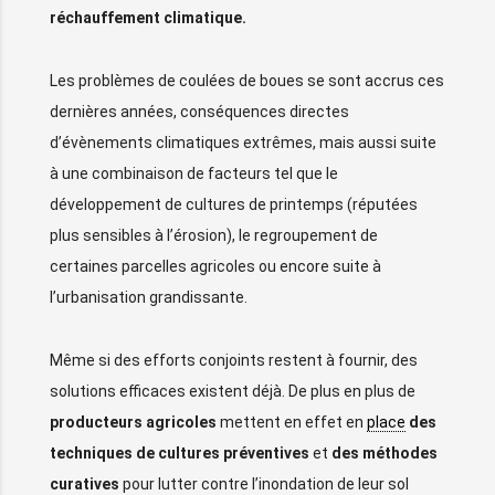
réchauffement climatique.
Les problèmes de coulées de boues se sont accrus ces
dernières années, conséquences directes
d’évènements climatiques extrêmes, mais aussi suite
à une combinaison de facteurs tel que le
développement de cultures de printemps (réputées
plus sensibles à l’érosion), le regroupement de
certaines parcelles agricoles ou encore suite à
l’urbanisation grandissante.
Même si des efforts conjoints restent à fournir, des
solutions efficaces existent déjà. De plus en plus de
producteurs agricoles
mettent en effet en
place
des
techniques de cultures préventives
et
des méthodes
curatives
pour lutter contre l’inondation de leur sol