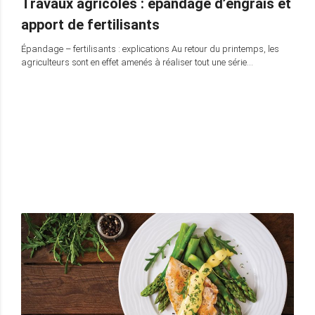
Travaux agricoles : épandage d’engrais et
apport de fertilisants
Épandage – fertilisants : explications Au retour du printemps, les
agriculteurs sont en effet amenés à réaliser tout une série…