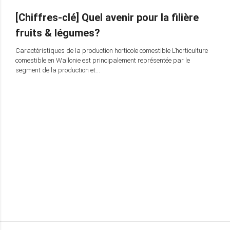
[Chiffres-clé] Quel avenir pour la filière
fruits & légumes?
Caractéristiques de la production horticole comestible L’horticulture
comestible en Wallonie est principalement représentée par le
segment de la production et…