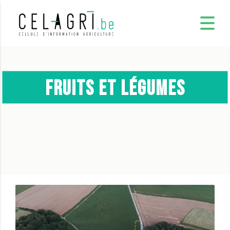
Fruits et légumes