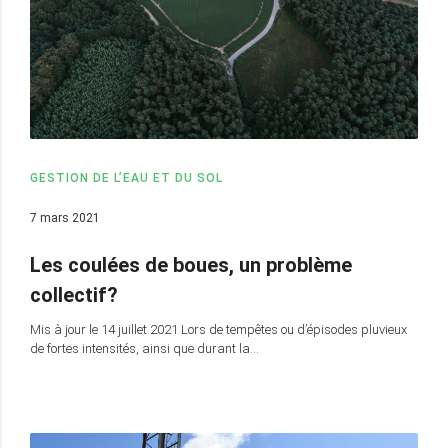
GESTION DE L’EAU ET DU SOL
7 mars 2021
Les coulées de boues, un problème
collectif?
Mis à jour le 14 juillet 2021 Lors de tempêtes ou d’épisodes pluvieux
de fortes intensités, ainsi que durant la…