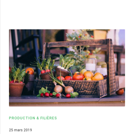
PRODUCTION & FILIÈRES
25 mars 2019