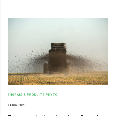
ENGRAIS & PRODUITS PHYTO
14 mai 2020