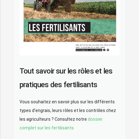
Tout savoir sur les rôles et les
pratiques des fertilisants
Vous souhaitez en savoir plus sur les différents
types d’engrais, leurs rôles et les contrôles chez
les agriculteurs ? Consultez notre
dossier
complet sur les fertilisants