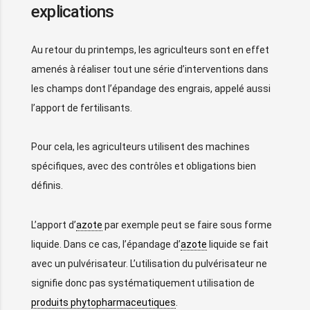
explications
Au retour du printemps, les agriculteurs sont en effet
amenés à réaliser tout une série d’interventions dans
les champs dont l’épandage des engrais, appelé aussi
l’apport de fertilisants.
Pour cela, les agriculteurs utilisent des machines
spécifiques, avec des contrôles et obligations bien
définis.
L’apport d’
azote
par exemple peut se faire sous forme
liquide. Dans ce cas, l’épandage d’
azote
liquide se fait
avec un pulvérisateur. L’utilisation du pulvérisateur ne
signifie donc pas systématiquement utilisation de
produits phytopharmaceutiques
.