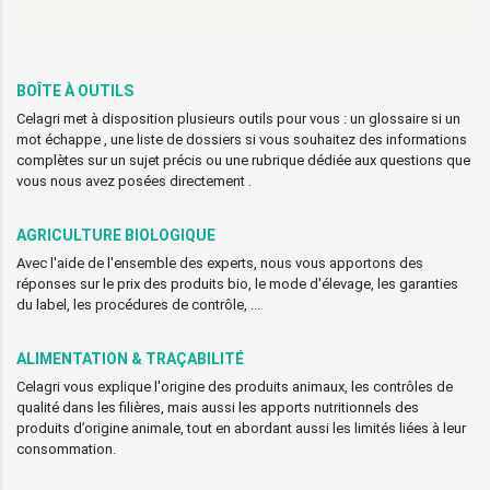
BOÎTE À OUTILS
Celagri met à disposition plusieurs outils pour vous : un glossaire si un
mot échappe , une liste de dossiers si vous souhaitez des informations
complètes sur un sujet précis ou une rubrique dédiée aux questions que
vous nous avez posées directement .
AGRICULTURE BIOLOGIQUE
Avec l'aide de l'ensemble des experts, nous vous apportons des
réponses sur le prix des produits bio, le mode d'élevage, les garanties
du label, les procédures de contrôle, ...
ALIMENTATION & TRAÇABILITÉ
Celagri vous explique l'origine des produits animaux, les contrôles de
qualité dans les filières, mais aussi les apports nutritionnels des
produits d’origine animale, tout en abordant aussi les limités liées à leur
consommation.