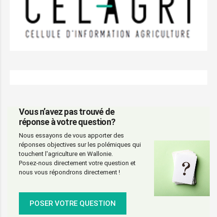
Vous n’avez pas trouvé de
réponse à votre question?
Nous essayons de vous apporter des
réponses objectives sur les polémiques qui
touchent l'agriculture en Wallonie.
Posez-nous directement votre question et
nous vous répondrons directement !
POSER VOTRE QUESTION