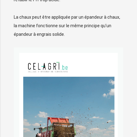
La chaux peut être appliquée par un épandeur à chaux,
la machine fonctionne sur le même principe qu’un
épandeur à engrais solide.