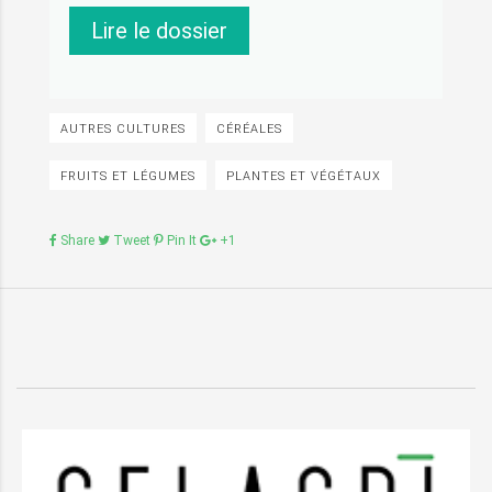
Lire le dossier
AUTRES CULTURES
CÉRÉALES
FRUITS ET LÉGUMES
PLANTES ET VÉGÉTAUX
Share
Tweet
Pin It
+1