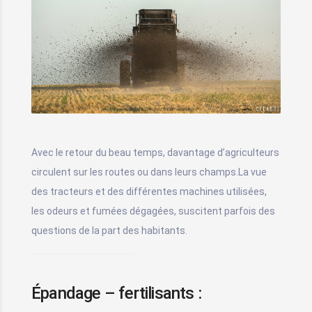
Avec le retour du beau temps, davantage d’agriculteurs
circulent sur les routes ou dans leurs champs.La vue
des tracteurs et des différentes machines utilisées,
les odeurs et fumées dégagées, suscitent parfois des
questions de la part des habitants.
Épandage – fertilisants :