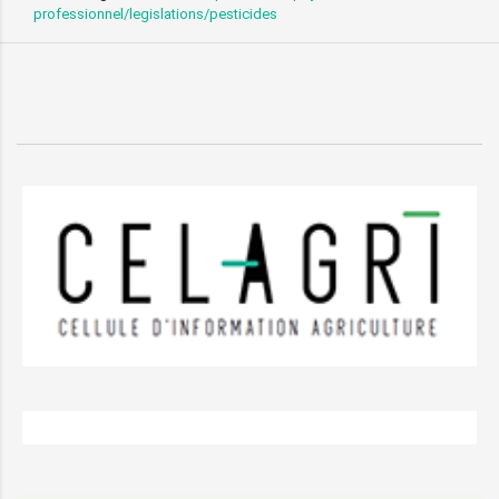
professionnel/legislations/pesticides