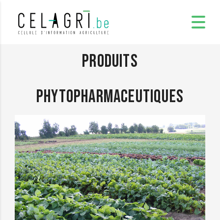
Produits
phytopharmaceutiques