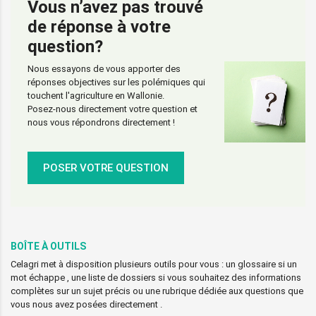
Vous n’avez pas trouvé
de réponse à votre
question?
Nous essayons de vous apporter des
réponses objectives sur les polémiques qui
touchent l'agriculture en Wallonie.
Posez-nous directement votre question et
nous vous répondrons directement !
POSER VOTRE QUESTION
BOÎTE À OUTILS
Celagri met à disposition plusieurs outils pour vous : un glossaire si un
mot échappe , une liste de dossiers si vous souhaitez des informations
complètes sur un sujet précis ou une rubrique dédiée aux questions que
vous nous avez posées directement .