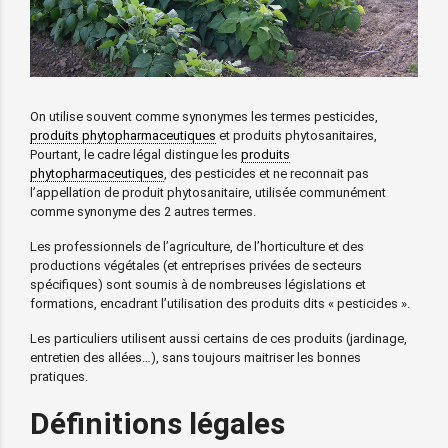
On utilise souvent comme synonymes les termes pesticides,
produits phytopharmaceutiques
et produits phytosanitaires,
Pourtant, le cadre légal distingue les
produits
phytopharmaceutiques
, des pesticides et ne reconnait pas
l’appellation de produit phytosanitaire, utilisée communément
comme synonyme des 2 autres termes.
Les professionnels de l’agriculture, de l’horticulture et des
productions végétales (et entreprises privées de secteurs
spécifiques) sont soumis à de nombreuses législations et
formations, encadrant l’utilisation des produits dits « pesticides ».
Les particuliers utilisent aussi certains de ces produits (jardinage,
entretien des allées…), sans toujours maitriser les bonnes
pratiques.
Définitions légales