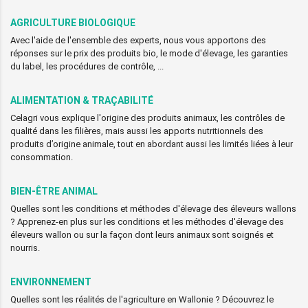
AGRICULTURE BIOLOGIQUE
Avec l'aide de l'ensemble des experts, nous vous apportons des
réponses sur le prix des produits bio, le mode d'élevage, les garanties
du label, les procédures de contrôle, ...
ALIMENTATION & TRAÇABILITÉ
Celagri vous explique l'origine des produits animaux, les contrôles de
qualité dans les filières, mais aussi les apports nutritionnels des
produits d’origine animale, tout en abordant aussi les limités liées à leur
consommation.
BIEN-ÊTRE ANIMAL
Quelles sont les conditions et méthodes d'élevage des éleveurs wallons
? Apprenez-en plus sur les conditions et les méthodes d'élevage des
éleveurs wallon ou sur la façon dont leurs animaux sont soignés et
nourris.
ENVIRONNEMENT
Quelles sont les réalités de l'agriculture en Wallonie ? Découvrez le