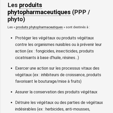
Les
produits
phytopharmaceutiques
(PPP /
phyto)
Les «
produits phytopharmaceutiques
» sont destinés à :
Protéger les végétaux ou produits végétaux
contre les organismes nuisibles ou à prévenir leur
action (ex : fongicides, insecticides, produits
cicatrisants à base d’huile, résines…)
Exercer une action sur les processus vitaux des
végétaux (ex : inhibiteurs de croissance, produits
favorisant le bouturage/mise à fruits)
Assurer la conservation des produits végétaux
Détruire les végétaux ou des parties de végétaux
indésirables (ex : herbicides, anti‐mousses,