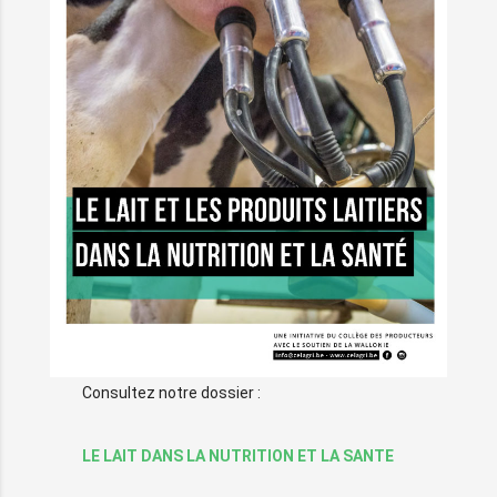
Consultez notre dossier :
LE LAIT DANS LA NUTRITION ET LA SANTE