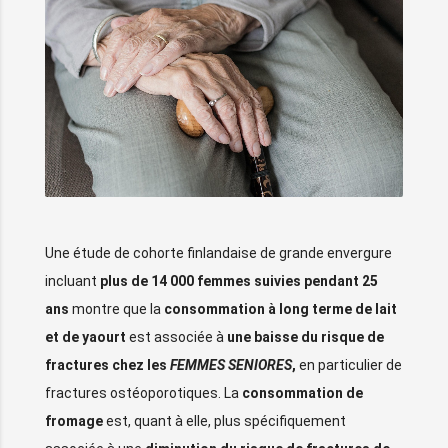
Une étude de cohorte finlandaise de grande envergure
incluant
plus de 14 000 femmes suivies pendant 25
ans
montre que la
consommation à long terme de lait
et de yaourt
est associée à
une baisse du risque de
fractures chez les
FEMMES SENIORES
,
en particulier de
fractures ostéoporotiques.
La
consommation de
fromage
est, quant à elle, plus spécifiquement