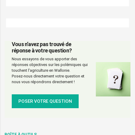
Vous n’avez pas trouvé de
réponse à votre question?
Nous essayons de vous apporter des
réponses objectives sur les polémiques qui
touchent l'agriculture en Wallonie.
Posez-nous directement votre question et
nous vous répondrons directement !
POSER VOTRE QUESTION
BOÎTE À OUTILS