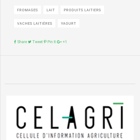
FROMAGES
LAIT
PRODUITS LAITIERS
VACHES LAITIÈRES
YAOURT
Share
Tweet
Pin It
+1