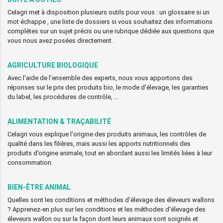
Celagri met à disposition plusieurs outils pour vous : un glossaire si un
mot échappe , une liste de dossiers si vous souhaitez des informations
complètes sur un sujet précis ou une rubrique dédiée aux questions que
vous nous avez posées directement .
AGRICULTURE BIOLOGIQUE
Avec l'aide de l'ensemble des experts, nous vous apportons des
réponses sur le prix des produits bio, le mode d'élevage, les garanties
du label, les procédures de contrôle, ...
ALIMENTATION & TRAÇABILITÉ
Celagri vous explique l'origine des produits animaux, les contrôles de
qualité dans les filières, mais aussi les apports nutritionnels des
produits d’origine animale, tout en abordant aussi les limités liées à leur
consommation.
BIEN-ÊTRE ANIMAL
Quelles sont les conditions et méthodes d'élevage des éleveurs wallons
? Apprenez-en plus sur les conditions et les méthodes d'élevage des
éleveurs wallon ou sur la façon dont leurs animaux sont soignés et