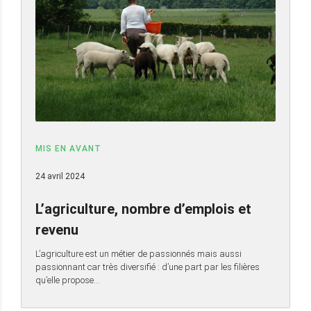
MIS EN AVANT
24 avril 2024
L’agriculture, nombre d’emplois et
revenu
L’agriculture est un métier de passionnés mais aussi
passionnant car très diversifié : d’une part par les filières
qu’elle propose…