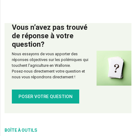
Vous n’avez pas trouvé
de réponse à votre
question?
Nous essayons de vous apporter des
réponses objectives sur les polémiques qui
touchent l'agriculture en Wallonie.
Posez-nous directement votre question et
nous vous répondrons directement !
POSER VOTRE QUESTION
BOÎTE À OUTILS