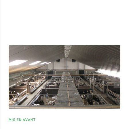
MIS EN AVANT