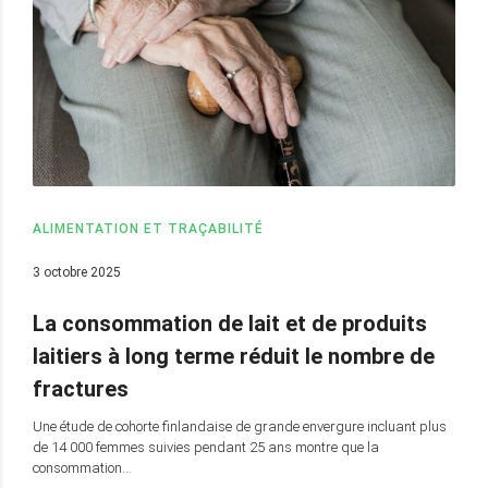
ALIMENTATION ET TRAÇABILITÉ
3 octobre 2025
La consommation de lait et de produits
laitiers à long terme réduit le nombre de
fractures
Une étude de cohorte finlandaise de grande envergure incluant plus
de 14 000 femmes suivies pendant 25 ans montre que la
consommation…