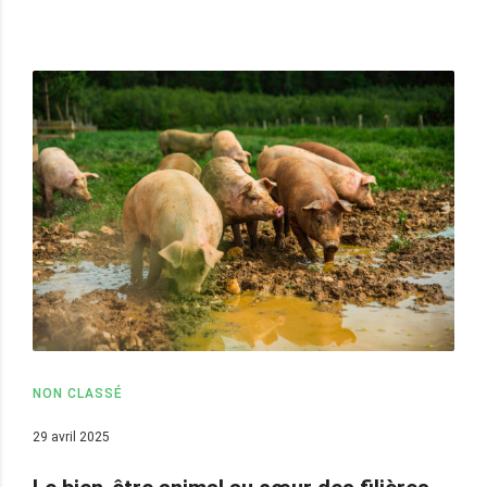
NON CLASSÉ
29 avril 2025