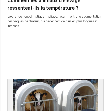
Comment les animaux d’élevage
ressentent-ils la température ?
Le changement climatique implique, notamment, une augmentation
des vagues de chaleur, qui deviennent de plus en plus longues et
intenses….