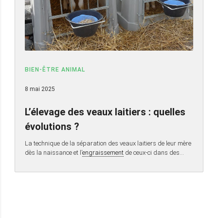
BIEN-ÊTRE ANIMAL
8 mai 2025
L’élevage des veaux laitiers : quelles
évolutions ?
La technique de la séparation des veaux laitiers de leur mère
dès la naissance et l’
engraissement
de ceux-ci dans des…