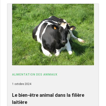
ALIMENTATION DES ANIMAUX
1 octobre 2024
Le bien-être animal dans la filière
laitière