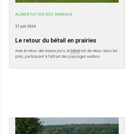
ALIMENTATION DES ANIMAUX
27 juin 2024
Le retour du bétail en prairies
Avec le retour des beaux jours, le
bétail
est de retour dans les
prés, participant à l’attrait des paysages wallons…