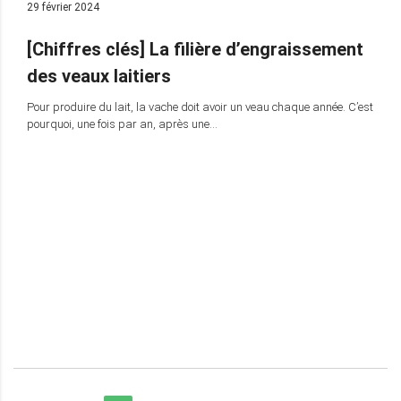
29 février 2024
[Chiffres clés] La filière d’engraissement
des veaux laitiers
Pour produire du lait, la vache doit avoir un veau chaque année. C’est
pourquoi, une fois par an, après une…