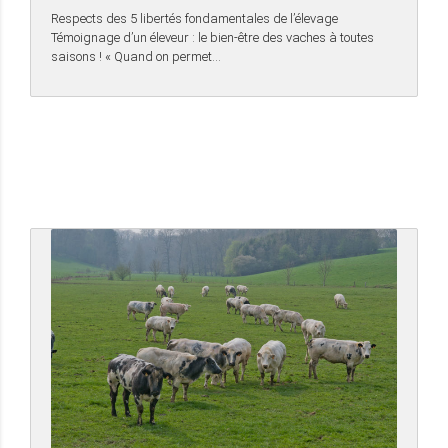
Respects des 5 libertés fondamentales de l’élevage
Témoignage d’un éleveur : le bien-être des vaches à toutes
saisons ! « Quand on permet…