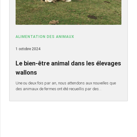
ALIMENTATION DES ANIMAUX
1 octobre 2024
Le bien-être animal dans les élevages
wallons
Une ou deux fois par an, nous attendons aux nouvelles que
des animaux de fermes ont été recueillis par des…