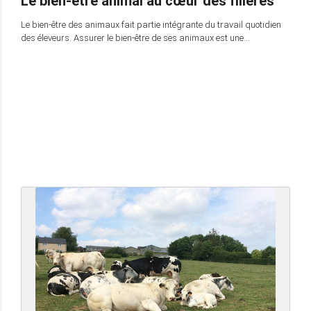
Le bien-être animal au cœur des filières
Le bien-être des animaux fait partie intégrante du travail quotidien
des éleveurs. Assurer le bien-être de ses animaux est une…