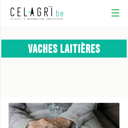
Vaches Laitières