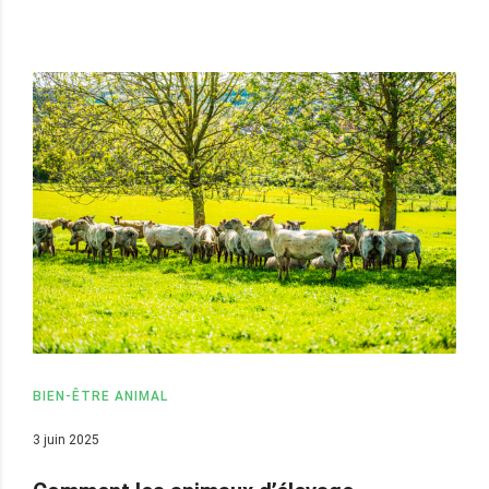
BIEN-ÊTRE ANIMAL
3 juin 2025