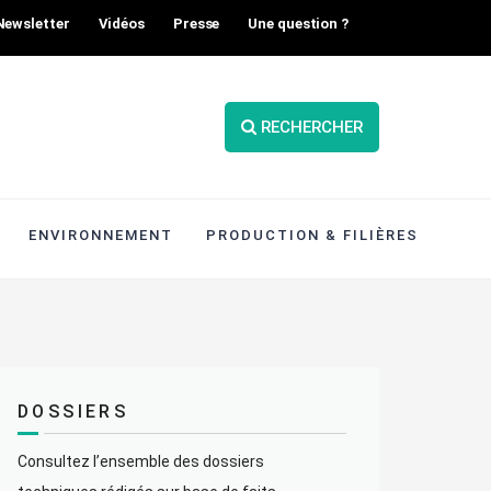
Newsletter
Vidéos
Presse
Une question ?
RECHERCHER
ENVIRONNEMENT
PRODUCTION & FILIÈRES
DOSSIERS
Consultez l’ensemble des dossiers