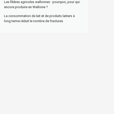
Les filières agricoles wallonnes : pourquoi, pour qui
encore produire en Wallonie ?
La consommation de lait et de produits laitiers à
long terme réduit le nombre de fractures