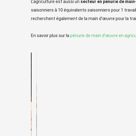
L’agriculture est aussi un
secteur en pénurie de mai
saisonniers à 10 équivalents saisonniers pour 1 travaill
recherchent également de la main d’œuvre pour la trai
En savoir plus sur la
pénurie de main d’œuvre en agricu