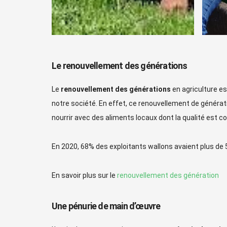
Le renouvellement des générations
Le
renouvellement des générations
en agriculture es
notre société. En effet, ce renouvellement de générat
nourrir avec des aliments locaux dont la qualité est co
En 2020, 68% des exploitants wallons avaient plus de 
En savoir plus sur le
renouvellement des génération
Une pénurie de main d’œuvre