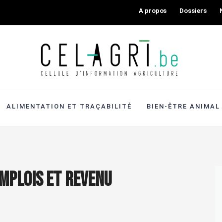
A propos
Dossiers
ALIMENTATION ET TRAÇABILITÉ
BIEN-ÊTRE ANIMAL
emplois et revenu