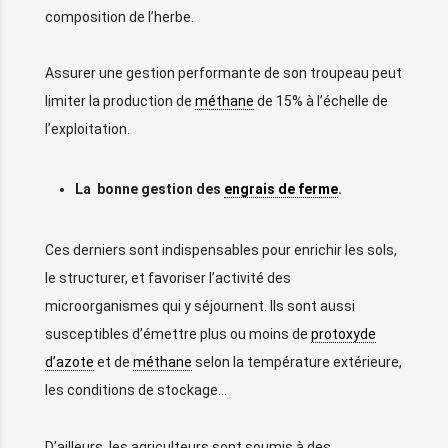
composition de l’herbe.
Assurer une gestion performante de son troupeau peut
limiter la production de
méthane
de 15% à l’échelle de
l’exploitation.
La bonne gestion des
engrais de ferme
.
Ces derniers sont indispensables pour enrichir les sols,
le structurer, et favoriser l’activité des
microorganismes qui y séjournent. Ils sont aussi
susceptibles d’émettre plus ou moins de
protoxyde
d’azote
et de
méthane
selon la température extérieure,
les conditions de stockage…
D’ailleurs, les agriculteurs sont soumis à des