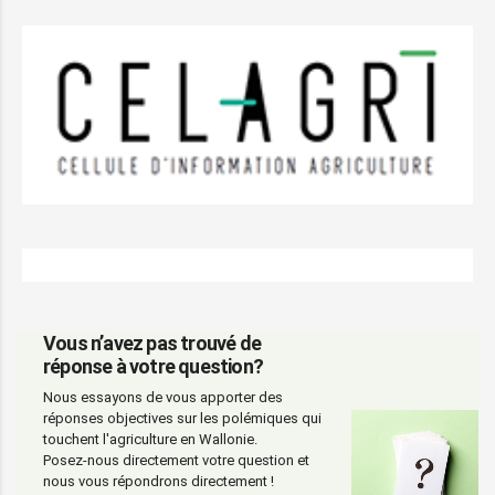
Vous n’avez pas trouvé de
réponse à votre question?
Nous essayons de vous apporter des
réponses objectives sur les polémiques qui
touchent l'agriculture en Wallonie.
Posez-nous directement votre question et
nous vous répondrons directement !