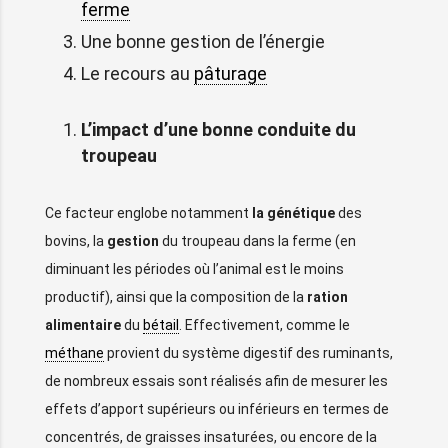
ferme
Une bonne gestion de l’énergie
Le recours au
pâturage
L’impact d’une bonne conduite du
troupeau
Ce facteur englobe notamment
la génétique
des
bovins, la
gestion
du troupeau dans la ferme (en
diminuant les périodes où l’animal est le moins
productif), ainsi que la composition de la
ration
alimentaire
du
bétail
. Effectivement, comme le
méthane
provient du système digestif des ruminants,
de nombreux essais sont réalisés afin de mesurer les
effets d’apport supérieurs ou inférieurs en termes de
concentrés, de graisses insaturées, ou encore de la