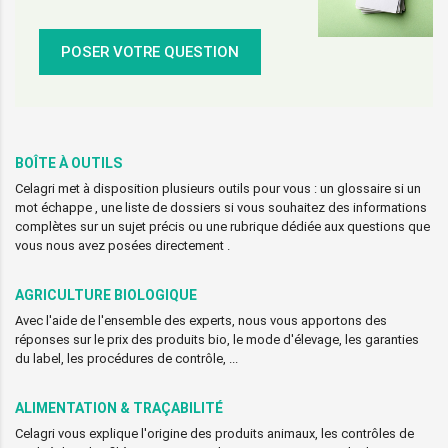
POSER VOTRE QUESTION
BOÎTE À OUTILS
Celagri met à disposition plusieurs outils pour vous : un glossaire si un
mot échappe , une liste de dossiers si vous souhaitez des informations
complètes sur un sujet précis ou une rubrique dédiée aux questions que
vous nous avez posées directement .
AGRICULTURE BIOLOGIQUE
Avec l'aide de l'ensemble des experts, nous vous apportons des
réponses sur le prix des produits bio, le mode d'élevage, les garanties
du label, les procédures de contrôle, ...
ALIMENTATION & TRAÇABILITÉ
Celagri vous explique l'origine des produits animaux, les contrôles de