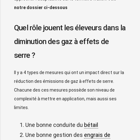
notre dossier ci-dessous
Quel rôle jouent les éleveurs dans la
diminution des gaz à effets de
serre ?
Il y a 4 types de mesures qui ont un impact direct sur la
réduction des émissions de gaz à effets de serre.
Chacune des ces mesures possède son niveau de
complexité à mettre en application, mais aussi ses
limites.
Une bonne conduite du
bétail
Une bonne gestion des
engrais de