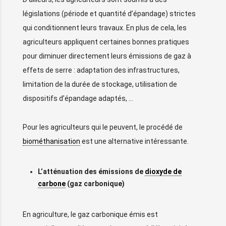
législations (période et quantité d’épandage) strictes
qui conditionnent leurs travaux. En plus de cela, les
agriculteurs appliquent certaines bonnes pratiques
pour diminuer directement leurs émissions de gaz à
effets de serre : adaptation des infrastructures,
limitation de la durée de stockage, utilisation de
dispositifs d’épandage adaptés, …
Pour les agriculteurs qui le peuvent, le procédé de
biométhanisation
est une alternative intéressante.
L’atténuation des émissions de
dioxyde de
carbone
(gaz carbonique)
En agriculture, le gaz carbonique émis est