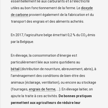
essentiellement lié aux carburants et à l’électricité
utiles au bon fonctionnement de la ferme. Le
dioxyde
de carbone
provient également de la fabrication et du
transport des engrais et des aliments achetés.
En 2017, l’agriculture belge émettait 0,2 % du CO
émis
2
par la Belgique.
En élevage, la consommation d’énergie est
particulièrement liée aux soins quotidiens au
bétail
(distribution de nourriture, abreuvement, abris), à
l’aménagement des conditions de bien-être des
animaux (éclairage, ventilation), ou encore au stockage
(fourrages,
engrais de ferme
, …). En élevage laitier, on
ajoute la traite à ces activités.
De bonnes pratiques
permettent aux agriculteurs de réduire leur