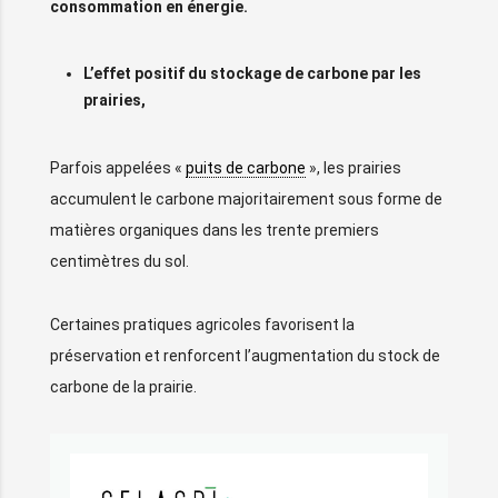
consommation en énergie.
L’effet positif du stockage de carbone par les
prairies,
Parfois appelées «
puits de carbone
», les prairies
accumulent le carbone majoritairement sous forme de
matières organiques dans les trente premiers
centimètres du sol.
Certaines pratiques agricoles favorisent la
préservation et renforcent l’augmentation du stock de
carbone de la prairie.