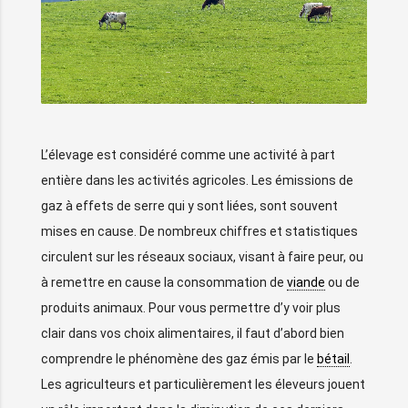
L’élevage est considéré comme une activité à part
entière dans les activités agricoles. Les émissions de
gaz à effets de serre qui y sont liées, sont souvent
mises en cause. De nombreux chiffres et statistiques
circulent sur les réseaux sociaux, visant à faire peur, ou
à remettre en cause la consommation de
viande
ou de
produits animaux. Pour vous permettre d’y voir plus
clair dans vos choix alimentaires, il faut d’abord bien
comprendre le phénomène des gaz émis par le
bétail
.
Les agriculteurs et particulièrement les éleveurs jouent