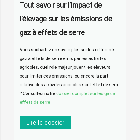
Tout savoir sur l’impact de
l’élevage sur les émissions de
gaz à effets de serre
Vous souhaitez en savoir plus sur les différents
gaz à effets de serre émis par les activités
agricoles, quel rôle majeur jouent les éleveurs
pour limiter ces émissions, ou encore la part
relative des activités agricoles sur l’effet de serre
? Consultez notre
dossier complet sur les gaz à
effets de serre
Lire le dossier