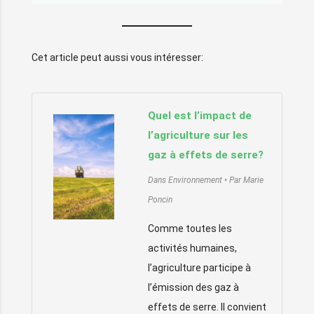
Cet article peut aussi vous intéresser:
Quel est l’impact de
l’agriculture sur les
gaz à effets de serre?
Dans Environnement
Par Marie
Poncin
Comme toutes les
activités humaines,
l’agriculture participe à
l’émission des gaz à
effets de serre. Il convient