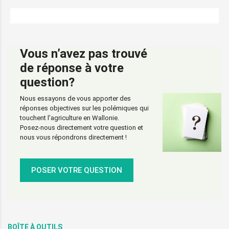
Vous n’avez pas trouvé
de réponse à votre
question?
Nous essayons de vous apporter des
réponses objectives sur les polémiques qui
touchent l'agriculture en Wallonie.
Posez-nous directement votre question et
nous vous répondrons directement !
POSER VOTRE QUESTION
BOÎTE À OUTILS