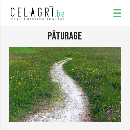
Pâturage