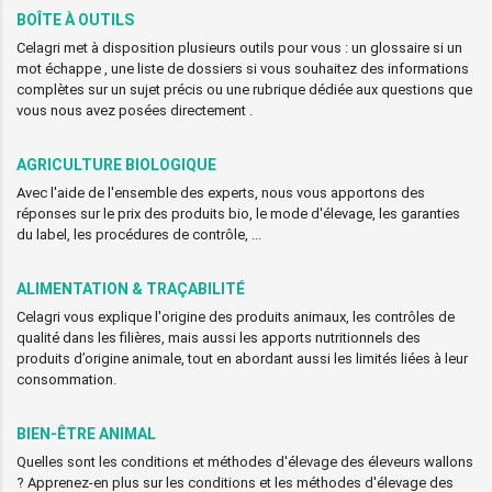
BOÎTE À OUTILS
Celagri met à disposition plusieurs outils pour vous : un glossaire si un
mot échappe , une liste de dossiers si vous souhaitez des informations
complètes sur un sujet précis ou une rubrique dédiée aux questions que
vous nous avez posées directement .
AGRICULTURE BIOLOGIQUE
Avec l'aide de l'ensemble des experts, nous vous apportons des
réponses sur le prix des produits bio, le mode d'élevage, les garanties
du label, les procédures de contrôle, ...
ALIMENTATION & TRAÇABILITÉ
Celagri vous explique l'origine des produits animaux, les contrôles de
qualité dans les filières, mais aussi les apports nutritionnels des
produits d’origine animale, tout en abordant aussi les limités liées à leur
consommation.
BIEN-ÊTRE ANIMAL
Quelles sont les conditions et méthodes d'élevage des éleveurs wallons
? Apprenez-en plus sur les conditions et les méthodes d'élevage des