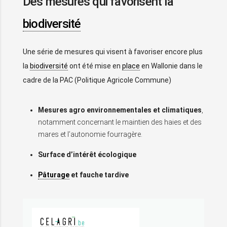
Des mesures qui favorisent la
biodiversité
Une série de mesures qui visent à favoriser encore plus
la
biodiversité
ont été mise en
place
en Wallonie dans le
cadre de la PAC (Politique Agricole Commune)
Mesures agro environnementales et climatiques
,
notamment concernant le maintien des haies et des
mares et l’autonomie fourragère.
Surface d’intérêt écologique
Pâturage
et fauche tardive