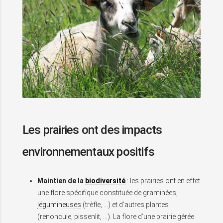
Les prairies ont des impacts
environnementaux positifs
Maintien de la
biodiversité
: les prairies ont en effet
une flore spécifique constituée de graminées,
légumineuses
(trèfle, …) et d’autres plantes
(renoncule, pissenlit, …). La flore d’une prairie gérée