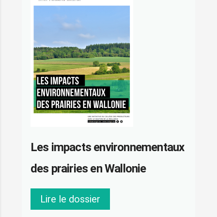
Les impacts environnementaux
des prairies en Wallonie
Lire le dossier