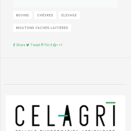
BOVINS
CHÈVRES
ELEVAGE
MOUTONS VACHES LAITIÈRES
Share
Tweet
Pin It
+1