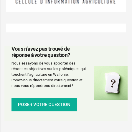
Vous n’avez pas trouvé de
réponse à votre question?
Nous essayons de vous apporter des
réponses objectives sur les polémiques qui
touchent l'agriculture en Wallonie.
Posez-nous directement votre question et
nous vous répondrons directement !
POSER VOTRE QUESTION