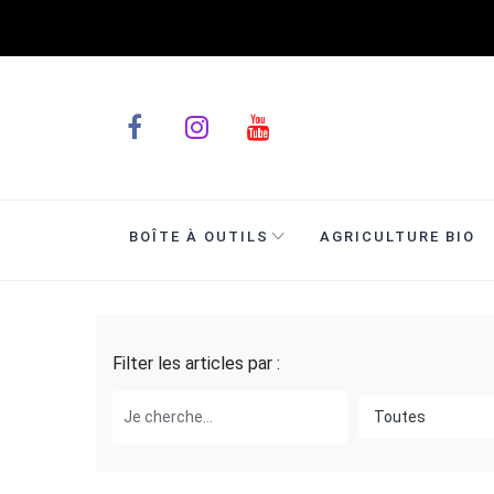
BOÎTE À OUTILS
AGRICULTURE BIO
Filter les articles par :