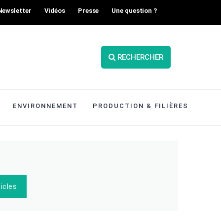
Newsletter
Vidéos
Presse
Une question ?
RECHERCHER
ENVIRONNEMENT
PRODUCTION & FILIÈRES