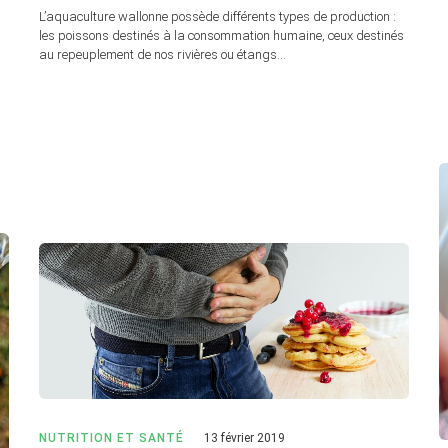
L’aquaculture wallonne possède différents types de production :
les poissons destinés à la consommation humaine, ceux destinés
au repeuplement de nos rivières ou étangs…
NUTRITION ET SANTÉ
13 février 2019