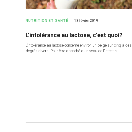
NUTRITION ET SANTÉ
13 février 2019
L’intolérance au lactose, c’est quoi?
L’intolérance au lactose concerne environ un belge sur cinq à des
degrés divers. Pour être absorbé au niveau de l’intestin,…