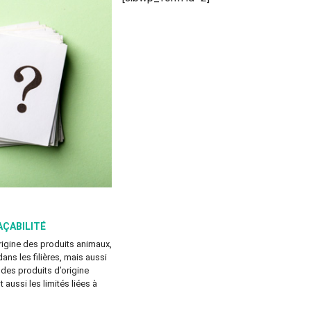
AÇABILITÉ
origine des produits animaux,
dans les filières, mais aussi
 des produits d’origine
 aussi les limités liées à