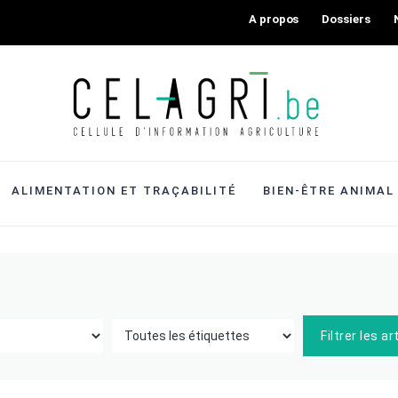
A propos
Dossiers
ALIMENTATION ET TRAÇABILITÉ
BIEN-ÊTRE ANIMAL