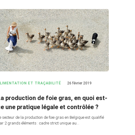
LIMENTATION ET TRAÇABILITÉ
26 février 2019
La production de foie gras, en quoi est-
ce une pratique légale et contrôlée ?
e secteur de la production de foie gras en Belgique est qualifié
ar 2 grands éléments : cadre strict unique au…