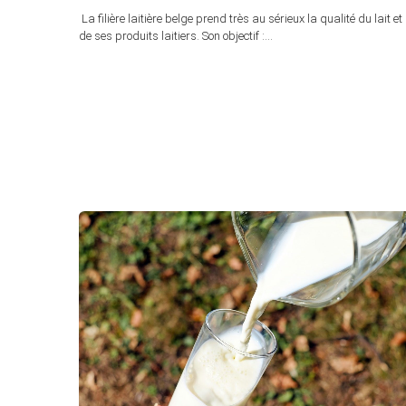
La filière laitière belge prend très au sérieux la qualité du lait et
de ses produits laitiers. Son objectif :…