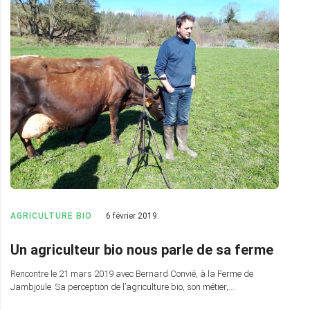
AGRICULTURE BIO
6 février 2019
Un agriculteur bio nous parle de sa ferme
Rencontre le 21 mars 2019 avec Bernard Convié, à la Ferme de
Jambjoule. Sa perception de l’agriculture bio, son métier,…