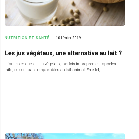
NUTRITION ET SANTÉ
10 février 2019
Les jus végétaux, une alternative au lait ?
Il faut noter que les jus végétaux, parfois improprement appelés
laits, ne sont pas comparables au lait animal. En effet,…