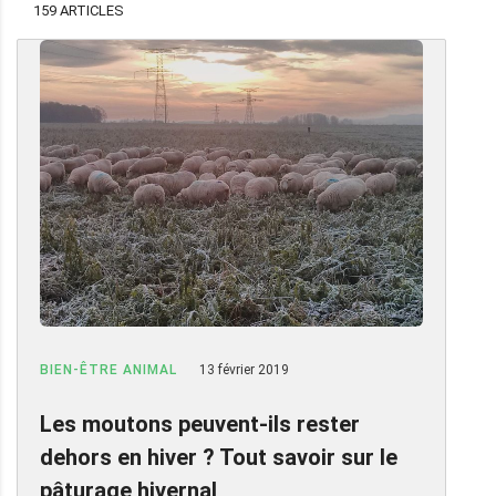
159 ARTICLES
BIEN-ÊTRE ANIMAL
13 février 2019
Les moutons peuvent-ils rester
dehors en hiver ? Tout savoir sur le
pâturage hivernal