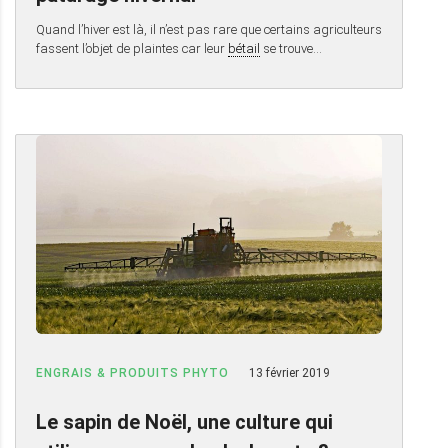
Quand l’hiver est là, il n’est pas rare que certains agriculteurs
fassent l’objet de plaintes car leur
bétail
se trouve…
ENGRAIS & PRODUITS PHYTO
13 février 2019
Le sapin de Noël, une culture qui