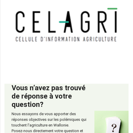
Vous n’avez pas trouvé
de réponse à votre
question?
Nous essayons de vous apporter des
réponses objectives sur les polémiques qui
touchent l'agriculture en Wallonie.
Posez-nous directement votre question et