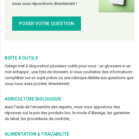
nous vous répondrons directement !
POSER VOTRE QUESTION
BOÎTE À OUTILS
Celagri met à disposition plusieurs outils pour vous : un glossaire si un
mot échappe , une liste de dossiers si vous souhaitez des informations
complètes sur un sujet précis ou une rubrique dédiée aux questions que
vous nous avez posées directement .
AGRICULTURE BIOLOGIQUE
Avec l'aide de l'ensemble des experts, nous vous apportons des
réponses sur le prix des produits bio, le mode d'élevage, les garanties
du label, les procédures de contrôle, ...
ALIMENTATION & TRAÇABILITÉ