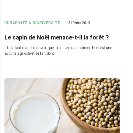
DURABILITÉ & BIODIVERSITÉ
13 février 2019
Le sapin de Noël menace-t-il la forêt ?
Il faut tout d’abord savoir que la culture du sapin de Noël est une
activité agricole et se fait donc…