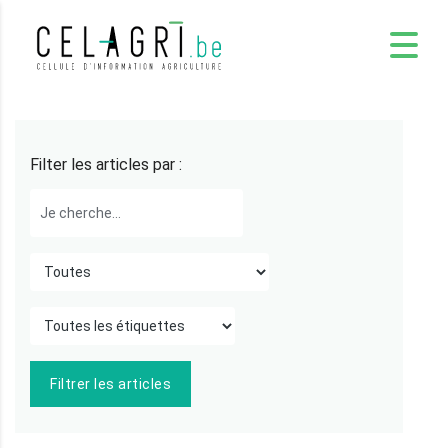
Filter les articles par :