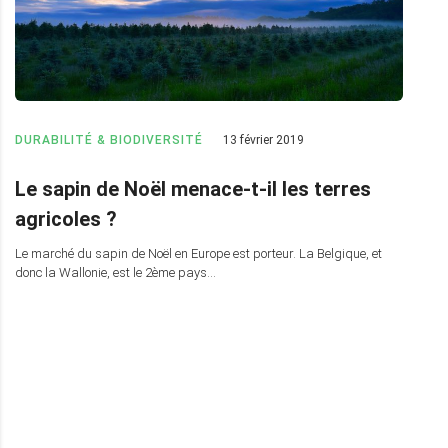
DURABILITÉ & BIODIVERSITÉ
13 février 2019
Le sapin de Noël menace-t-il les terres
agricoles ?
Le marché du sapin de Noël en Europe est porteur. La Belgique, et
donc la Wallonie, est le 2ème pays…