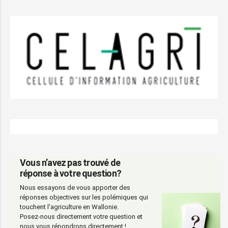
Vous n’avez pas trouvé de
réponse à votre question?
Nous essayons de vous apporter des
réponses objectives sur les polémiques qui
touchent l'agriculture en Wallonie.
Posez-nous directement votre question et
nous vous répondrons directement !