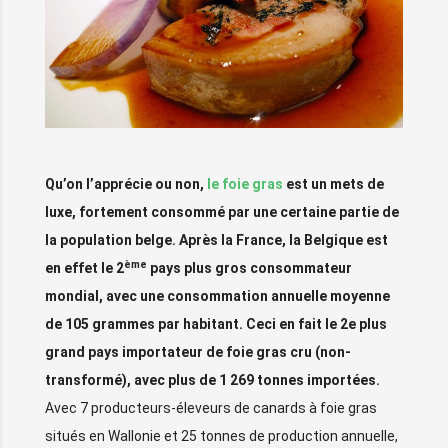
Qu’on l’apprécie ou non,
le foie gras
est un mets de
luxe, fortement consommé par une certaine partie de
la population belge. Après la France, la Belgique est
ème
en effet le 2
pays plus gros consommateur
mondial, avec une consommation annuelle moyenne
de 105 grammes par habitant. Ceci en fait le 2e plus
grand pays importateur de foie gras cru (non-
transformé), avec plus de 1 269 tonnes importées.
Avec 7 producteurs-éleveurs de canards à foie gras
situés en Wallonie et 25 tonnes de production annuelle,