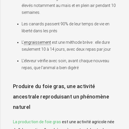
élevés notamment au maïs et en plein air pendant 10
semaines.
Les canards passent 90% de leur temps de vie en
liberté dans les prés
L’
engraissement
est une méthode brève : elle dure
seulement 10 à 14 jours, avec deux repas par jour
L’éleveur vérifie avec soin, avant chaque nouveau
repas, que l’animal a bien digéré
Produire du foie gras, une activité
ancestrale reproduisant un phénomène
naturel
La production de foie gras
est une activité agricole née