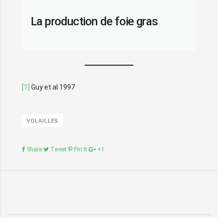
La production de foie gras
[1]
Guy et al 1997
VOLAILLES
Share
Tweet
Pin It
+1