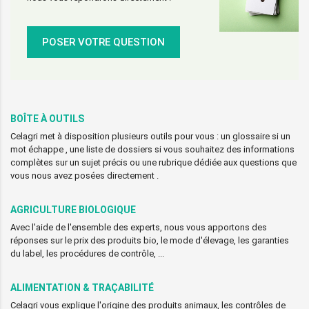
POSER VOTRE QUESTION
BOÎTE À OUTILS
Celagri met à disposition plusieurs outils pour vous : un glossaire si un
mot échappe , une liste de dossiers si vous souhaitez des informations
complètes sur un sujet précis ou une rubrique dédiée aux questions que
vous nous avez posées directement .
AGRICULTURE BIOLOGIQUE
Avec l'aide de l'ensemble des experts, nous vous apportons des
réponses sur le prix des produits bio, le mode d'élevage, les garanties
du label, les procédures de contrôle, ...
ALIMENTATION & TRAÇABILITÉ
Celagri vous explique l'origine des produits animaux, les contrôles de