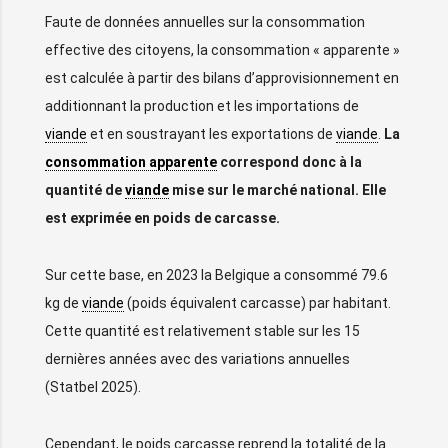
Faute de données annuelles sur la consommation
effective des citoyens, la consommation « apparente »
est calculée à partir des bilans d’approvisionnement en
additionnant la production et les importations de
viande
et en soustrayant les exportations de
viande
.
La
consommation apparente
correspond donc à la
quantité de
viande
mise sur le marché national. Elle
est exprimée en poids de carcasse.
Sur cette base, en 2023 la Belgique a consommé 79.6
kg de
viande
(poids équivalent carcasse) par habitant.
Cette quantité est relativement stable sur les 15
dernières années avec des variations annuelles
(Statbel 2025).
Cependant, le poids carcasse reprend la totalité de la