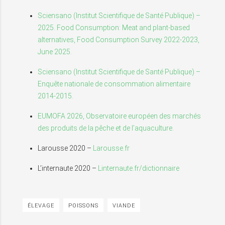
Sciensano (Institut Scientifique de Santé Publique) –
2025. Food Consumption: Meat and plant-based
alternatives, Food Consumption Survey 2022-2023,
June 2025.
Sciensano (Institut Scientifique de Santé Publique) –
Enquête nationale de consommation alimentaire
2014-2015.
EUMOFA 2026, Observatoire européen des marchés
des produits de la pêche et de l’aquaculture.
Larousse 2020 –
Larousse.fr
L’internaute 2020 –
Linternaute.fr/dictionnaire
ÉLEVAGE
POISSONS
VIANDE