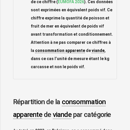
de ce chiffre (
EUMOFA 2026
). Ces données
sont exprimées en équivalent poids vif. Ce
chiffre exprime la quantité de poisson et
fruit de mer en équivalent de poids vif
avant transformation et conditionnement.
Attention à ne pas comparer ce chiffres à
la
consommation apparente
de
viande
,
dans ce cas l’unité de mesure étant le kg
carcasse et non le poids vif.
Répartition de la
consommation
apparente
de
viande
par catégorie