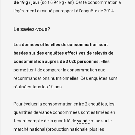
de 19 g / jour
(soit 6.94 kg / an). Cette consommation a
légèrement diminué par rapport à l’enquête de 2014.
Le saviez-vous?
Les données officielles de consommation sont
basées sur des enquêtes effectives de relevés de
consommation auprès de 3 020 personnes.
Elles
permettent de comparer la consommation aux
recommandations nutritionnelles. Ces enquêtes sont
réalisées tous les 10 ans.
Pour évaluer la consommation entre 2 enquêtes, les
quantités de
viande
consommées sont estimées en
tenant compte de la quantité de
viande
mise sur le
marché national (production nationale, plus les