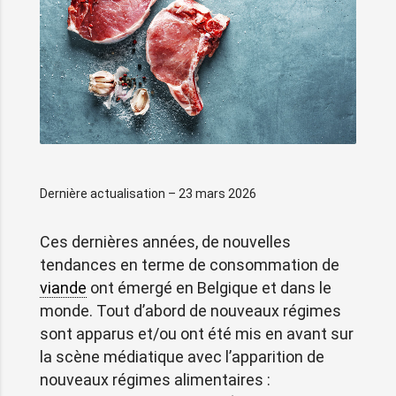
Dernière actualisation – 23 mars 2026
Ces dernières années, de nouvelles
tendances en terme de consommation de
viande
ont émergé en Belgique et dans le
monde. Tout d’abord de nouveaux régimes
sont apparus et/ou ont été mis en avant sur
la scène médiatique avec l’apparition de
nouveaux régimes alimentaires :