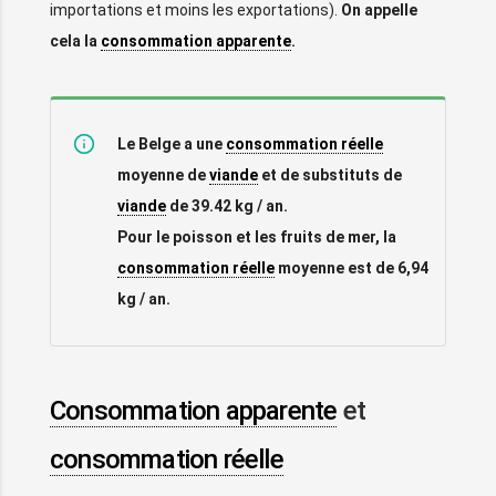
importations et moins les exportations).
On appelle
cela la
consommation apparente
.
Le Belge a une
consommation réelle
moyenne de
viande
et de substituts de
viande
de 39.42 kg / an.
Pour le poisson et les fruits de mer, la
consommation réelle
moyenne est de 6,94
kg / an.
Consommation apparente
et
consommation réelle