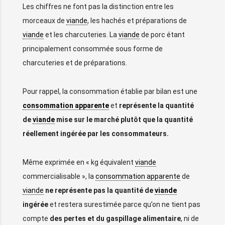
Les chiffres ne font pas la distinction entre les
morceaux de
viande
, les hachés et préparations de
viande
et les charcuteries. La
viande
de porc étant
principalement consommée sous forme de
charcuteries et de préparations.
Pour rappel, la consommation établie par bilan est une
consommation apparente
et
représente la quantité
de
viande
mise sur le marché plutôt que la quantité
réellement ingérée par les consommateurs.
Même exprimée en « kg équivalent
viande
commercialisable », la
consommation apparente
de
viande
ne représente pas la quantité de
viande
ingérée
et restera surestimée parce qu’on ne tient pas
compte
des pertes et du gaspillage alimentaire
, ni de