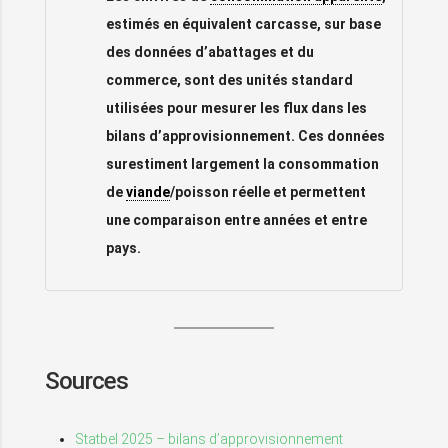
estimés en équivalent carcasse, sur base
des données d’abattages et du
commerce, sont des unités standard
utilisées pour mesurer les flux dans les
bilans d’approvisionnement. Ces données
surestiment largement la consommation
de
viande
/poisson réelle et permettent
une comparaison entre années et entre
pays.
Sources
Statbel 2025 – bilans d’approvisionnement