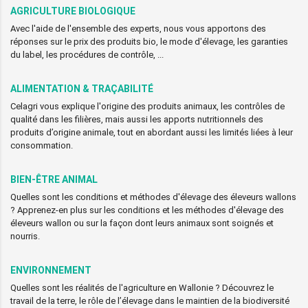
AGRICULTURE BIOLOGIQUE
Avec l'aide de l'ensemble des experts, nous vous apportons des
réponses sur le prix des produits bio, le mode d'élevage, les garanties
du label, les procédures de contrôle, ...
ALIMENTATION & TRAÇABILITÉ
Celagri vous explique l'origine des produits animaux, les contrôles de
qualité dans les filières, mais aussi les apports nutritionnels des
produits d’origine animale, tout en abordant aussi les limités liées à leur
consommation.
BIEN-ÊTRE ANIMAL
Quelles sont les conditions et méthodes d'élevage des éleveurs wallons
? Apprenez-en plus sur les conditions et les méthodes d'élevage des
éleveurs wallon ou sur la façon dont leurs animaux sont soignés et
nourris.
ENVIRONNEMENT
Quelles sont les réalités de l'agriculture en Wallonie ? Découvrez le
travail de la terre, le rôle de l’élevage dans le maintien de la biodiversité