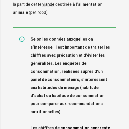
la part de cette
viande
destinée
à l’alimentation
animale
(pet food).
Selon les données auxquelles on
s’intéresse, il est important de traiter les
chiffres avec précaution et d’éviter les
généralités. Les enquêtes de
consommation, réalisées auprès d’un
panel de consommateurs, s’intéressent
aux habitudes du ménage (habitude
d’achat ou habitude de consommation
pour comparer aux recommandations
nutritionnelles).
Les chiffres de
consommation apparente
,