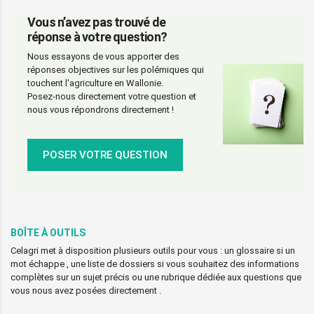
Vous n’avez pas trouvé de
réponse à votre question?
Nous essayons de vous apporter des
réponses objectives sur les polémiques qui
touchent l'agriculture en Wallonie.
Posez-nous directement votre question et
nous vous répondrons directement !
POSER VOTRE QUESTION
BOÎTE À OUTILS
Celagri met à disposition plusieurs outils pour vous : un glossaire si un
mot échappe , une liste de dossiers si vous souhaitez des informations
complètes sur un sujet précis ou une rubrique dédiée aux questions que
vous nous avez posées directement .