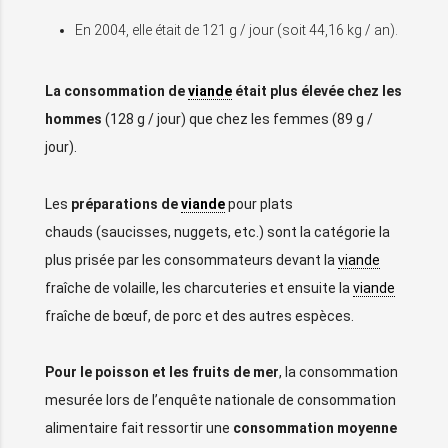
En 2004, elle était de 121 g / jour (soit 44,16 kg / an).
La consommation de
viande
était plus élevée chez les
hommes
(128 g / jour) que chez les femmes (89 g /
jour).
Les
préparations de
viande
pour plats
chauds (saucisses, nuggets, etc.) sont la catégorie la
plus prisée par les consommateurs devant la
viande
fraîche de volaille, les charcuteries et ensuite la
viande
fraîche de bœuf, de porc et des autres espèces.
Pour le poisson
et les fruits de mer
, la consommation
mesurée lors de l’enquête nationale de consommation
alimentaire fait ressortir une
consommation moyenne