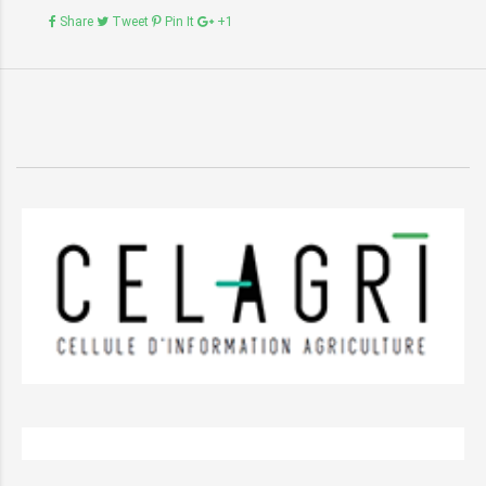
Share
Tweet
Pin It
+1