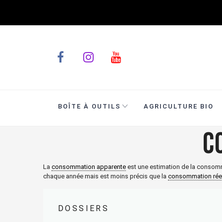
BOÎTE À OUTILS
AGRICULTURE BIO
C
La
consommation apparente
est une estimation de la consomm
chaque année mais est moins précis que la
consommation rée
DOSSIERS