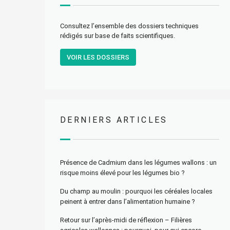
Consultez l’ensemble des dossiers techniques
rédigés sur base de faits scientifiques.
VOIR LES DOSSIERS
DERNIERS ARTICLES
Présence de Cadmium dans les légumes wallons : un
risque moins élevé pour les légumes bio ?
Du champ au moulin : pourquoi les céréales locales
peinent à entrer dans l’alimentation humaine ?
Retour sur l’après-midi de réflexion – Filières