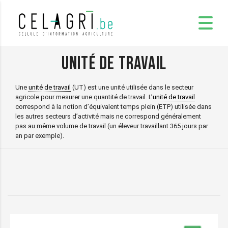
Unité de travail
Une
unité de travail
(UT) est une unité utilisée dans le secteur
agricole pour mesurer une quantité de travail. L’
unité de travail
correspond à la notion d’équivalent temps plein (ETP) utilisée dans
les autres secteurs d’activité mais ne correspond généralement
pas au même volume de travail (un éleveur travaillant 365 jours par
an par exemple).