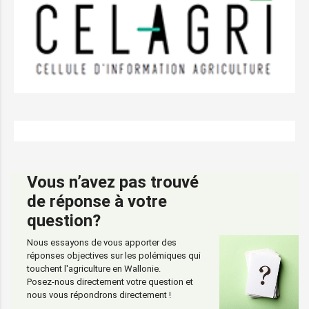
Vous n’avez pas trouvé
de réponse à votre
question?
Nous essayons de vous apporter des
réponses objectives sur les polémiques qui
touchent l'agriculture en Wallonie.
Posez-nous directement votre question et
nous vous répondrons directement !