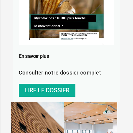
En savoir plus
Consulter notre dossier complet
LIRE LE DOSSIER