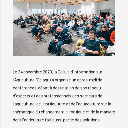
Le 24 novembre 2023, la Cellule d’Information sur
l’Agriculture (Celagri) a organisé un après-midi de
conférences-débat à destination de son réseau
d’experts et des professionnels des secteurs de
l’agriculture, de l’horticulture et de l’aquaculture sur la
thématique du changement climatique et de la manière
dont l’agriculture fait aussi partie des solutions.