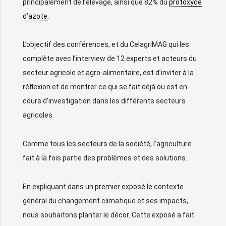
principalement de l’élevage, ainsi que 82% du
protoxyde
d’azote
.
L’objectif des conférences, et du CelagriMAG qui les
complète avec l’interview de 12 experts et acteurs du
secteur agricole et agro-alimentaire, est d’inviter à la
réflexion et de montrer ce qui se fait déjà ou est en
cours d’investigation dans les différents secteurs
agricoles.
Comme tous les secteurs de la société, l’agriculture
fait à la fois partie des problèmes et des solutions.
En expliquant dans un premier exposé le contexte
général du changement climatique et ses impacts,
nous souhaitons planter le décor. Cette exposé a fait