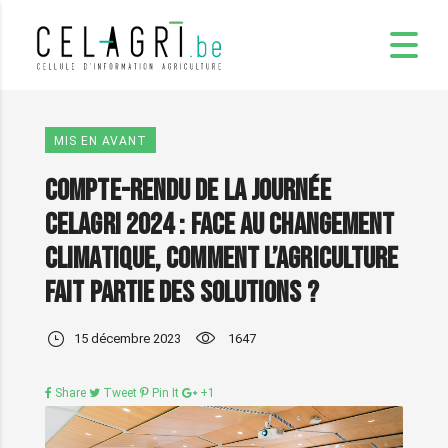
MIS EN AVANT
Compte-rendu de la journée
Celagri 2024 : Face au changement
climatique, comment l’agriculture
fait partie des solutions ?
15 décembre 2023
1647
Share
Tweet
Pin It
+1