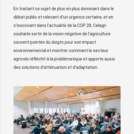
En traitant ce sujet de plus en plus dominant dans le
débat public et relevant d’un urgence certaine, et en
s’inscrivant dans l’actualité de la COP 28, Celagri
souhaite sortir de la vision négative de l’agriculture
souvent pointée du doigts pour son impact
environnemental et montrer comment le secteur
agricole réfléchit à la problématique et apporte aussi
des solutions d’atténuation et d’adaptation.