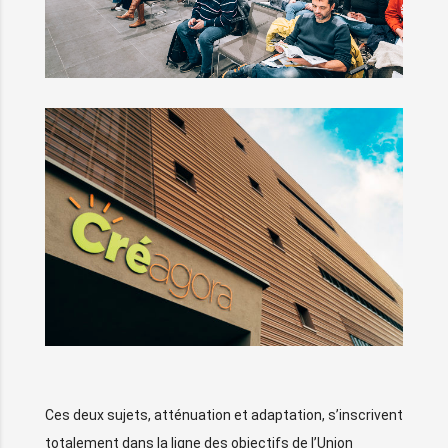
Ces deux sujets, atténuation et adaptation, s’inscrivent
totalement dans la ligne des objectifs de l’Union