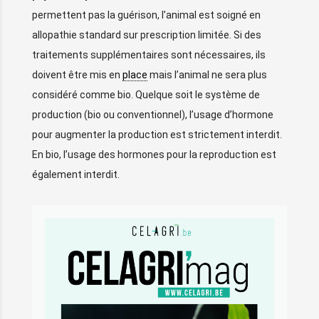
permettent pas la guérison, l’animal est soigné en
allopathie standard sur prescription limitée. Si des
traitements supplémentaires sont nécessaires, ils
doivent être mis en
place
mais l’animal ne sera plus
considéré comme bio. Quelque soit le système de
production (bio ou conventionnel), l’usage d’hormone
pour augmenter la production est strictement interdit.
En bio, l’usage des hormones pour la reproduction est
également interdit.