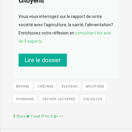
citoyens
Vous vous interrogez sur le rapport de notre
société avec l’agriculture, la santé, l’alimentation?
Enrichissez votre réflexion en
consultant les avis
de 5 experts
Lire le dossier
BOVINS
CHÈVRES
ÉLEVAGE
MOUTONS
POISSONS
VACHES LAITIÈRES
VOLAILLES
Share
Tweet
Pin It
+1