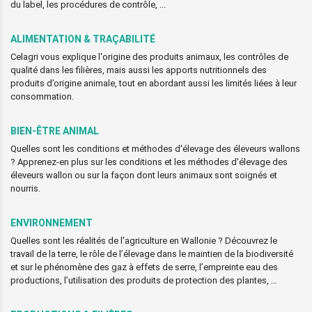
du label, les procédures de contrôle, ...
ALIMENTATION & TRAÇABILITÉ
Celagri vous explique l'origine des produits animaux, les contrôles de
qualité dans les filières, mais aussi les apports nutritionnels des
produits d’origine animale, tout en abordant aussi les limités liées à leur
consommation.
BIEN-ÊTRE ANIMAL
Quelles sont les conditions et méthodes d'élevage des éleveurs wallons
? Apprenez-en plus sur les conditions et les méthodes d'élevage des
éleveurs wallon ou sur la façon dont leurs animaux sont soignés et
nourris.
ENVIRONNEMENT
Quelles sont les réalités de l'agriculture en Wallonie ? Découvrez le
travail de la terre, le rôle de l’élevage dans le maintien de la biodiversité
et sur le phénomène des gaz à effets de serre, l’empreinte eau des
productions, l’utilisation des produits de protection des plantes, …