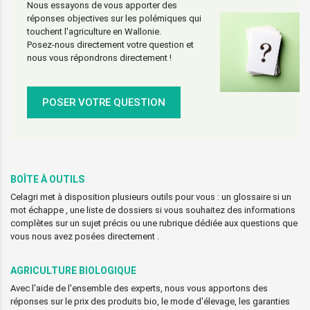
Nous essayons de vous apporter des
réponses objectives sur les polémiques qui
touchent l'agriculture en Wallonie.
Posez-nous directement votre question et
nous vous répondrons directement !
POSER VOTRE QUESTION
BOÎTE À OUTILS
Celagri met à disposition plusieurs outils pour vous : un glossaire si un
mot échappe , une liste de dossiers si vous souhaitez des informations
complètes sur un sujet précis ou une rubrique dédiée aux questions que
vous nous avez posées directement .
AGRICULTURE BIOLOGIQUE
Avec l'aide de l'ensemble des experts, nous vous apportons des
réponses sur le prix des produits bio, le mode d'élevage, les garanties