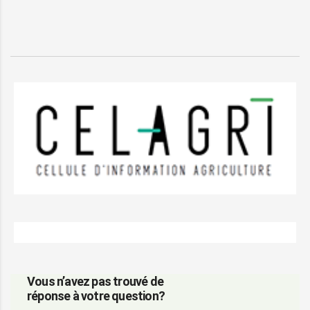
Vous n’avez pas trouvé de
réponse à votre question?