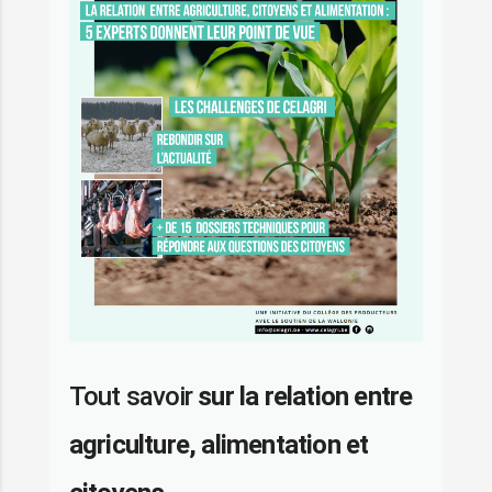
Tout savoir
sur la relation entre
agriculture, alimentation et