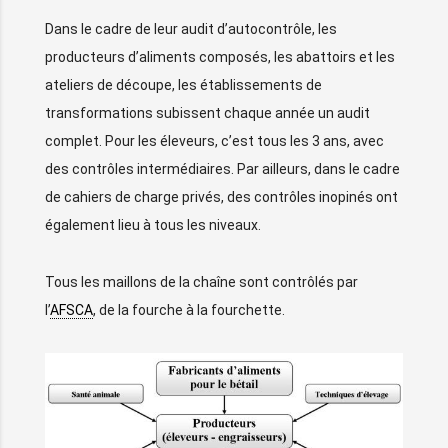
Dans le cadre de leur audit d’autocontrôle, les
producteurs d’aliments composés, les abattoirs et les
ateliers de découpe, les établissements de
transformations subissent chaque année un audit
complet. Pour les éleveurs, c’est tous les 3 ans, avec
des contrôles intermédiaires. Par ailleurs, dans le cadre
de cahiers de charge privés, des contrôles inopinés ont
également lieu à tous les niveaux.
Tous les maillons de la chaîne sont contrôlés par
l’
AFSCA
, de la fourche à la fourchette.