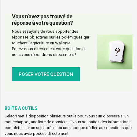
Vous n’avez pas trouvé de
réponse à votre question?
Nous essayons de vous apporter des
réponses objectives sur les polémiques qui
touchent l'agriculture en Wallonie.
Posez-nous directement votre question et
nous vous répondrons directement !
POSER VOTRE QUESTION
BOÎTE À OUTILS
Celagri met à disposition plusieurs outils pour vous : un glossaire si un
mot échappe , une liste de dossiers si vous souhaitez des informations
complètes sur un sujet précis ou une rubrique dédiée aux questions que
vous nous avez posées directement .