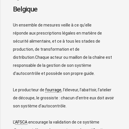
Belgique
Un ensemble de mesures veille à ce qu’elle
réponde aux prescriptions légales en matière de
sécurité alimentaire, et ce à tous les stades de
production, de transformation et de
distribution.Chaque acteur ou maillon de la chaîne est
responsable de la gestion de son système
d’autocontrôle et possède son propre guide.
Le producteur de
fourrage
, l’éleveur, l’abattoir, l’atelier
de découpe, le grossiste : chacun d’entre eux doit avoir
son système d’autocontrôle.
L’
AFSCA
encourage la validation de ce système