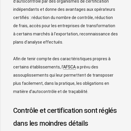
d’autocontrôle par des organismes de certification
indépendants et donne des avantages aux opérateurs
certifiés : réduction du nombre de contrôle, réduction
de frais, accès pour les entreprises de transformation
à certains marchés à l’exportation, reconnaissance des
plans d’analyse effectués.
Afin de tenir compte des caractéristiques propres à
certains établissements, l’
AFSCA
a prévu des
assouplissements qui leur permettent de transposer
plus facilement, dans la pratique, les obligations en
matière d’autocontrôle et de traçabilité.
Contrôle et certification sont réglés
dans les moindres détails