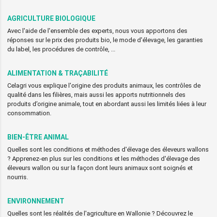
AGRICULTURE BIOLOGIQUE
Avec l'aide de l'ensemble des experts, nous vous apportons des
réponses sur le prix des produits bio, le mode d'élevage, les garanties
du label, les procédures de contrôle, ...
ALIMENTATION & TRAÇABILITÉ
Celagri vous explique l'origine des produits animaux, les contrôles de
qualité dans les filières, mais aussi les apports nutritionnels des
produits d’origine animale, tout en abordant aussi les limités liées à leur
consommation.
BIEN-ÊTRE ANIMAL
Quelles sont les conditions et méthodes d'élevage des éleveurs wallons
? Apprenez-en plus sur les conditions et les méthodes d'élevage des
éleveurs wallon ou sur la façon dont leurs animaux sont soignés et
nourris.
ENVIRONNEMENT
Quelles sont les réalités de l'agriculture en Wallonie ? Découvrez le