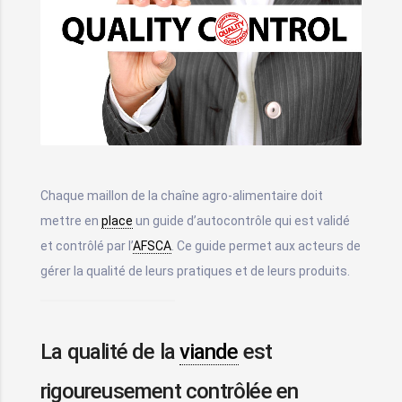
Chaque maillon de la chaîne agro-alimentaire doit
mettre en
place
un guide d’autocontrôle qui est validé
et contrôlé par l’
AFSCA
. Ce guide permet aux acteurs de
gérer la qualité de leurs pratiques et de leurs produits.
La qualité de la
viande
est
rigoureusement contrôlée en