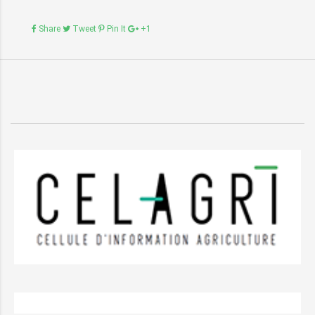
Share
Tweet
Pin It
+1