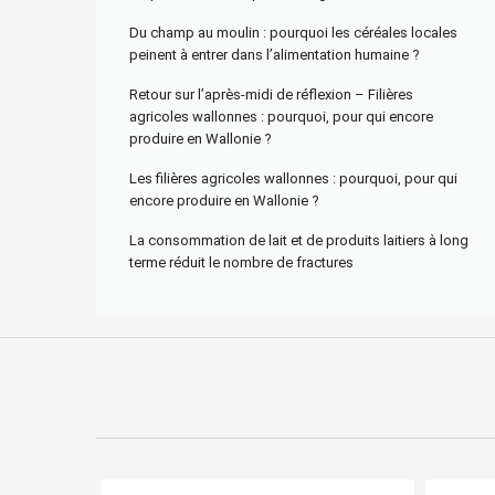
Du champ au moulin : pourquoi les céréales locales
peinent à entrer dans l’alimentation humaine ?
Retour sur l’après-midi de réflexion – Filières
agricoles wallonnes : pourquoi, pour qui encore
produire en Wallonie ?
Les filières agricoles wallonnes : pourquoi, pour qui
encore produire en Wallonie ?
La consommation de lait et de produits laitiers à long
terme réduit le nombre de fractures