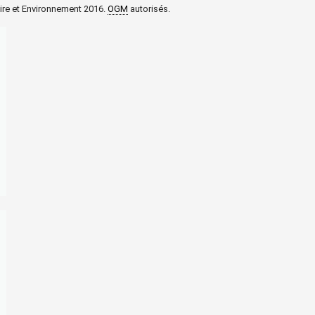
aire et Environnement 2016.
OGM
autorisés.