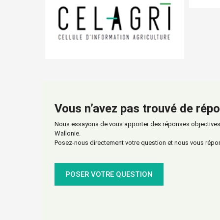
Vous n’avez pas trouvé de répo
Nous essayons de vous apporter des réponses objectives s
Wallonie.
Posez-nous directement votre question et nous vous répo
POSER VOTRE QUESTION