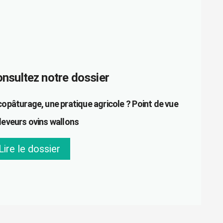
nsultez notre dossier
copâturage, une pratique agricole ? Point de vue
leveurs ovins wallons
Lire le dossier