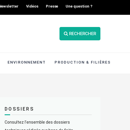
Newsletter
Vidéos
Presse
Une question ?
RECHERCHER
ENVIRONNEMENT
PRODUCTION & FILIÈRES
DOSSIERS
Consultez l’ensemble des dossiers