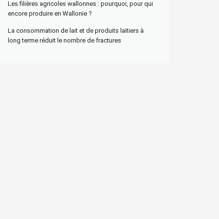
Les filières agricoles wallonnes : pourquoi, pour qui
encore produire en Wallonie ?
La consommation de lait et de produits laitiers à
long terme réduit le nombre de fractures