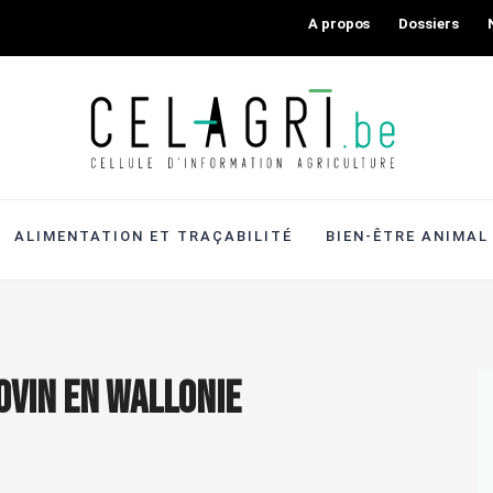
A propos
Dossiers
ALIMENTATION ET TRAÇABILITÉ
BIEN-ÊTRE ANIMAL
 ovin en Wallonie