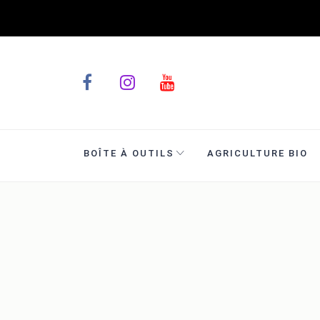
BOÎTE À OUTILS
AGRICULTURE BIO