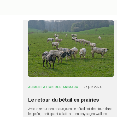
ALIMENTATION DES ANIMAUX
27 juin 2024
Le retour du bétail en prairies
Avec le retour des beaux jours, le
bétail
est de retour dans
les prés, participant à l’attrait des paysages wallons…