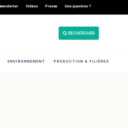
Newsletter
Vidéos
Presse
Une question ?
RECHERCHER
ENVIRONNEMENT
PRODUCTION & FILIÈRES