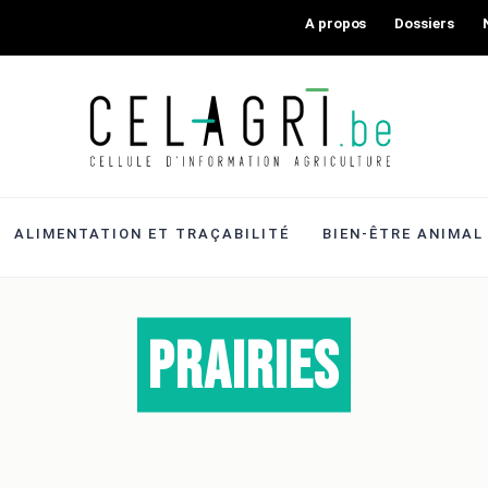
A propos
Dossiers
ALIMENTATION ET TRAÇABILITÉ
BIEN-ÊTRE ANIMAL
prairies