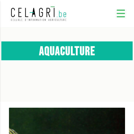
aquaculture