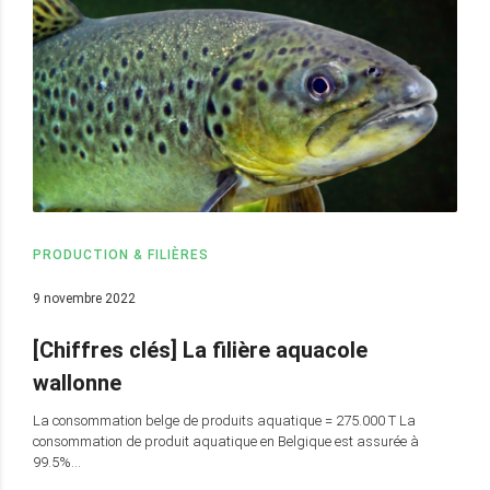
PRODUCTION & FILIÈRES
9 novembre 2022
[Chiffres clés] La filière aquacole
wallonne
La consommation belge de produits aquatique = 275.000 T La
consommation de produit aquatique en Belgique est assurée à
99.5%…