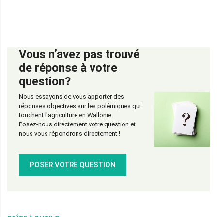
Vous n’avez pas trouvé
de réponse à votre
question?
Nous essayons de vous apporter des
réponses objectives sur les polémiques qui
touchent l'agriculture en Wallonie.
Posez-nous directement votre question et
nous vous répondrons directement !
POSER VOTRE QUESTION